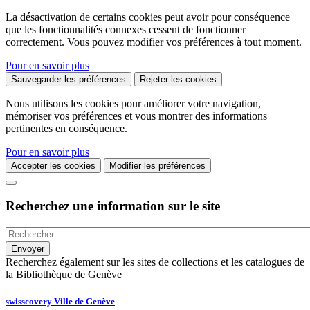
La désactivation de certains cookies peut avoir pour conséquence
que les fonctionnalités connexes cessent de fonctionner
correctement. Vous pouvez modifier vos préférences à tout moment.
Pour en savoir plus
Sauvegarder les préférences
Rejeter les cookies
Nous utilisons les cookies pour améliorer votre navigation,
mémoriser vos préférences et vous montrer des informations
pertinentes en conséquence.
Pour en savoir plus
Accepter les cookies
Modifier les préférences
Recherchez une information sur le site
Recherchez également sur les sites de collections et les catalogues de
la Bibliothèque de Genève
swisscovery Ville de Genève