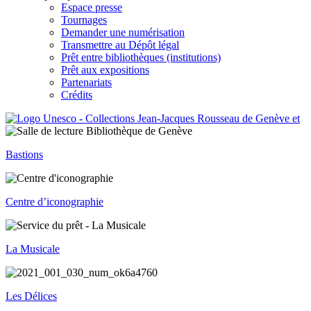
Espace presse
Tournages
Demander une numérisation
Transmettre au Dépôt légal
Prêt entre bibliothèques (institutions)
Prêt aux expositions
Partenariats
Crédits
Bastions
Centre d’iconographie
La Musicale
Les Délices