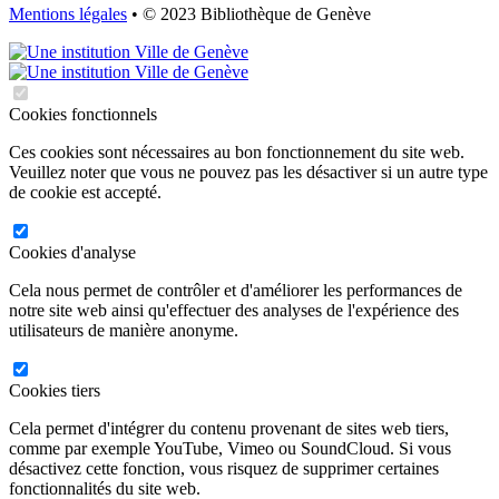
Mentions légales
• © 2023 Bibliothèque de Genève
Cookies fonctionnels
Ces cookies sont nécessaires au bon fonctionnement du site web.
Veuillez noter que vous ne pouvez pas les désactiver si un autre type
de cookie est accepté.
Cookies d'analyse
Cela nous permet de contrôler et d'améliorer les performances de
notre site web ainsi qu'effectuer des analyses de l'expérience des
utilisateurs de manière anonyme.
Cookies tiers
Cela permet d'intégrer du contenu provenant de sites web tiers,
comme par exemple YouTube, Vimeo ou SoundCloud. Si vous
désactivez cette fonction, vous risquez de supprimer certaines
fonctionnalités du site web.