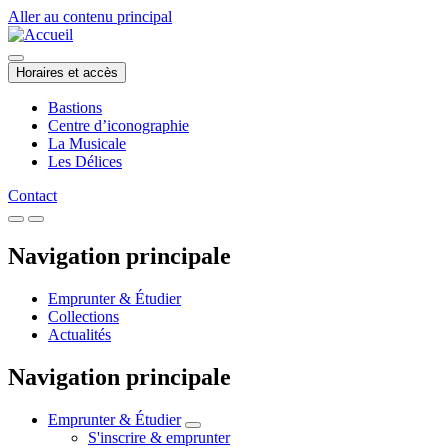
Aller au contenu principal
Horaires et accès
Bastions
Centre d’iconographie
La Musicale
Les Délices
Contact
Navigation principale
Emprunter & Étudier
Collections
Actualités
Navigation principale
Emprunter & Étudier
S'inscrire & emprunter