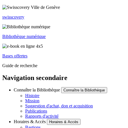
swisscovery
Bibliothèque numérique
Bases offertes
Guide de recherche
Navigation secondaire
Connaître la Bibliothèque
Connaître la Bibliothèque
Histoire
Mission
Suggestion d'achat, don et acquisition
Publications
Rapports d'activité
Horaires & Accès
Horaires & Accès
Bastions