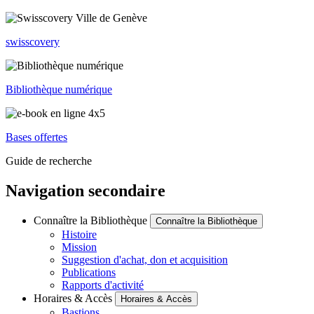
swisscovery
Bibliothèque numérique
Bases offertes
Guide de recherche
Navigation secondaire
Connaître la Bibliothèque
Connaître la Bibliothèque
Histoire
Mission
Suggestion d'achat, don et acquisition
Publications
Rapports d'activité
Horaires & Accès
Horaires & Accès
Bastions