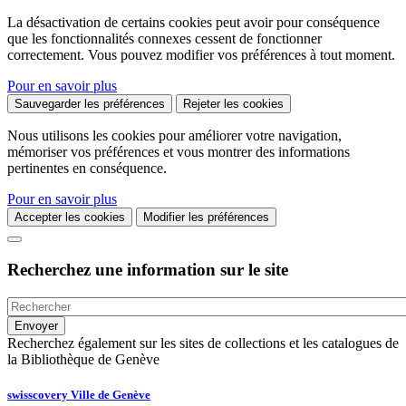
La désactivation de certains cookies peut avoir pour conséquence
que les fonctionnalités connexes cessent de fonctionner
correctement. Vous pouvez modifier vos préférences à tout moment.
Pour en savoir plus
Sauvegarder les préférences
Rejeter les cookies
Nous utilisons les cookies pour améliorer votre navigation,
mémoriser vos préférences et vous montrer des informations
pertinentes en conséquence.
Pour en savoir plus
Accepter les cookies
Modifier les préférences
Recherchez une information sur le site
Recherchez également sur les sites de collections et les catalogues de
la Bibliothèque de Genève
swisscovery Ville de Genève