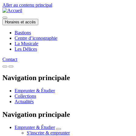
Aller au contenu principal
Horaires et accès
Bastions
Centre d’iconographie
La Musicale
Les Délices
Contact
Navigation principale
Emprunter & Étudier
Collections
Actualités
Navigation principale
Emprunter & Étudier
S'inscrire & emprunter