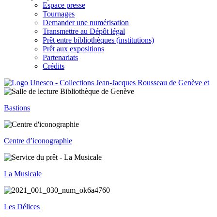
Espace presse
Tournages
Demander une numérisation
Transmettre au Dépôt légal
Prêt entre bibliothèques (institutions)
Prêt aux expositions
Partenariats
Crédits
Bastions
Centre d’iconographie
La Musicale
Les Délices