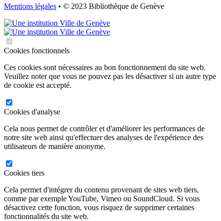
Mentions légales
• © 2023 Bibliothèque de Genève
Cookies fonctionnels
Ces cookies sont nécessaires au bon fonctionnement du site web.
Veuillez noter que vous ne pouvez pas les désactiver si un autre type
de cookie est accepté.
Cookies d'analyse
Cela nous permet de contrôler et d'améliorer les performances de
notre site web ainsi qu'effectuer des analyses de l'expérience des
utilisateurs de manière anonyme.
Cookies tiers
Cela permet d'intégrer du contenu provenant de sites web tiers,
comme par exemple YouTube, Vimeo ou SoundCloud. Si vous
désactivez cette fonction, vous risquez de supprimer certaines
fonctionnalités du site web.