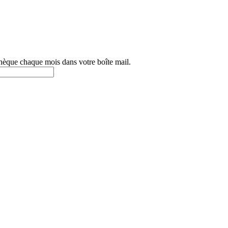
othèque chaque mois dans votre boîte mail.