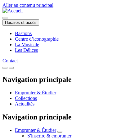
Aller au contenu principal
Horaires et accès
Bastions
Centre d’iconographie
La Musicale
Les Délices
Contact
Navigation principale
Emprunter & Étudier
Collections
Actualités
Navigation principale
Emprunter & Étudier
S'inscrire & emprunter