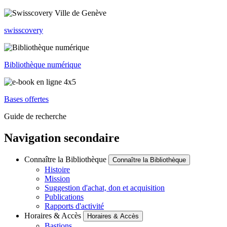
swisscovery
Bibliothèque numérique
Bases offertes
Guide de recherche
Navigation secondaire
Connaître la Bibliothèque
Connaître la Bibliothèque
Histoire
Mission
Suggestion d'achat, don et acquisition
Publications
Rapports d'activité
Horaires & Accès
Horaires & Accès
Bastions