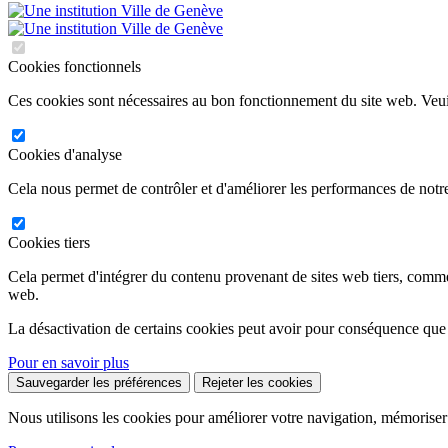
Cookies fonctionnels
Ces cookies sont nécessaires au bon fonctionnement du site web. Veuil
Cookies d'analyse
Cela nous permet de contrôler et d'améliorer les performances de notre
Cookies tiers
Cela permet d'intégrer du contenu provenant de sites web tiers, comm
web.
La désactivation de certains cookies peut avoir pour conséquence que
Pour en savoir plus
Sauvegarder les préférences
Rejeter les cookies
Nous utilisons les cookies pour améliorer votre navigation, mémoriser