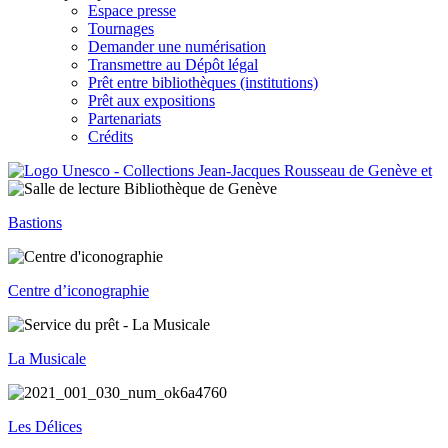
Espace presse
Tournages
Demander une numérisation
Transmettre au Dépôt légal
Prêt entre bibliothèques (institutions)
Prêt aux expositions
Partenariats
Crédits
Bastions
Centre d’iconographie
La Musicale
Les Délices