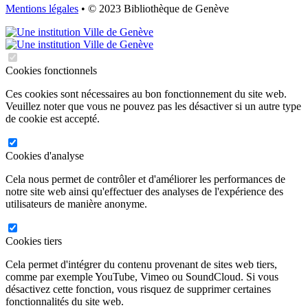
Mentions légales
• © 2023 Bibliothèque de Genève
Cookies fonctionnels
Ces cookies sont nécessaires au bon fonctionnement du site web.
Veuillez noter que vous ne pouvez pas les désactiver si un autre type
de cookie est accepté.
Cookies d'analyse
Cela nous permet de contrôler et d'améliorer les performances de
notre site web ainsi qu'effectuer des analyses de l'expérience des
utilisateurs de manière anonyme.
Cookies tiers
Cela permet d'intégrer du contenu provenant de sites web tiers,
comme par exemple YouTube, Vimeo ou SoundCloud. Si vous
désactivez cette fonction, vous risquez de supprimer certaines
fonctionnalités du site web.