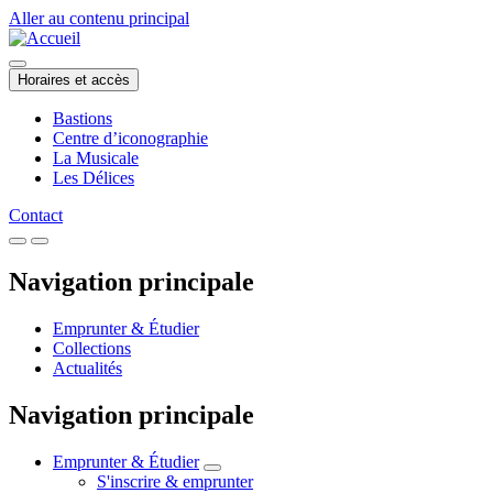
Aller au contenu principal
Horaires et accès
Bastions
Centre d’iconographie
La Musicale
Les Délices
Contact
Navigation principale
Emprunter & Étudier
Collections
Actualités
Navigation principale
Emprunter & Étudier
S'inscrire & emprunter