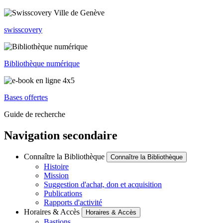
swisscovery
Bibliothèque numérique
Bases offertes
Guide de recherche
Navigation secondaire
Connaître la Bibliothèque
Connaître la Bibliothèque
Histoire
Mission
Suggestion d'achat, don et acquisition
Publications
Rapports d'activité
Horaires & Accès
Horaires & Accès
Bastions