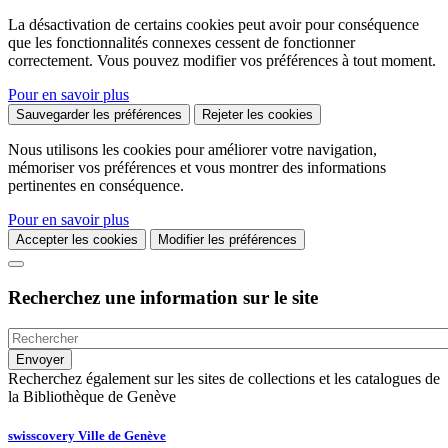
La désactivation de certains cookies peut avoir pour conséquence
que les fonctionnalités connexes cessent de fonctionner
correctement. Vous pouvez modifier vos préférences à tout moment.
Pour en savoir plus
Sauvegarder les préférences
Rejeter les cookies
Nous utilisons les cookies pour améliorer votre navigation,
mémoriser vos préférences et vous montrer des informations
pertinentes en conséquence.
Pour en savoir plus
Accepter les cookies
Modifier les préférences
Recherchez une information sur le site
Recherchez également sur les sites de collections et les catalogues de
la Bibliothèque de Genève
swisscovery Ville de Genève