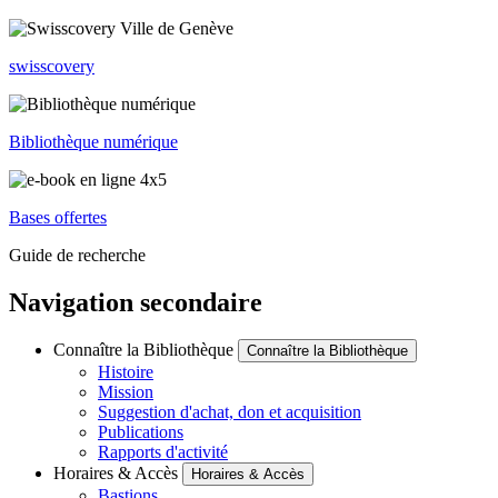
swisscovery
Bibliothèque numérique
Bases offertes
Guide de recherche
Navigation secondaire
Connaître la Bibliothèque
Connaître la Bibliothèque
Histoire
Mission
Suggestion d'achat, don et acquisition
Publications
Rapports d'activité
Horaires & Accès
Horaires & Accès
Bastions