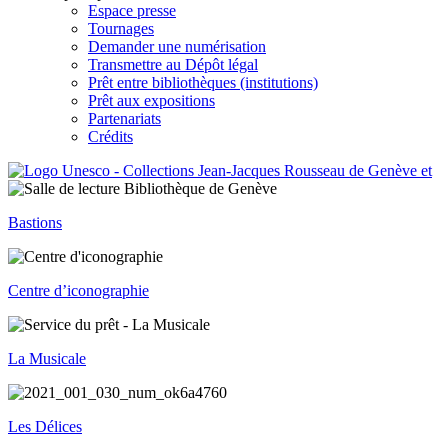
Espace presse
Tournages
Demander une numérisation
Transmettre au Dépôt légal
Prêt entre bibliothèques (institutions)
Prêt aux expositions
Partenariats
Crédits
Bastions
Centre d’iconographie
La Musicale
Les Délices