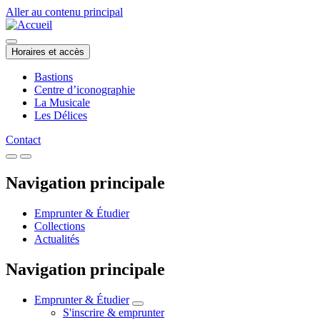
Aller au contenu principal
Horaires et accès
Bastions
Centre d’iconographie
La Musicale
Les Délices
Contact
Navigation principale
Emprunter & Étudier
Collections
Actualités
Navigation principale
Emprunter & Étudier
S'inscrire & emprunter