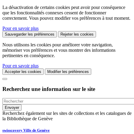
La désactivation de certains cookies peut avoir pour conséquence
que les fonctionnalités connexes cessent de fonctionner
correctement. Vous pouvez modifier vos préférences à tout moment.
Pour en savoir plus
Sauvegarder les préférences
Rejeter les cookies
Nous utilisons les cookies pour améliorer votre navigation,
mémoriser vos préférences et vous montrer des informations
pertinentes en conséquence.
Pour en savoir plus
Accepter les cookies
Modifier les préférences
Recherchez une information sur le site
Recherchez également sur les sites de collections et les catalogues de
la Bibliothèque de Genève
swisscovery Ville de Genève