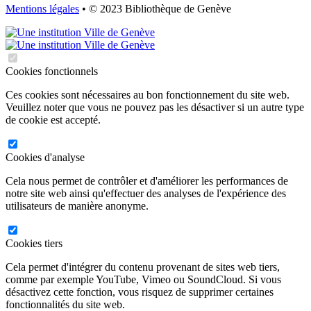
Mentions légales
• © 2023 Bibliothèque de Genève
Cookies fonctionnels
Ces cookies sont nécessaires au bon fonctionnement du site web.
Veuillez noter que vous ne pouvez pas les désactiver si un autre type
de cookie est accepté.
Cookies d'analyse
Cela nous permet de contrôler et d'améliorer les performances de
notre site web ainsi qu'effectuer des analyses de l'expérience des
utilisateurs de manière anonyme.
Cookies tiers
Cela permet d'intégrer du contenu provenant de sites web tiers,
comme par exemple YouTube, Vimeo ou SoundCloud. Si vous
désactivez cette fonction, vous risquez de supprimer certaines
fonctionnalités du site web.