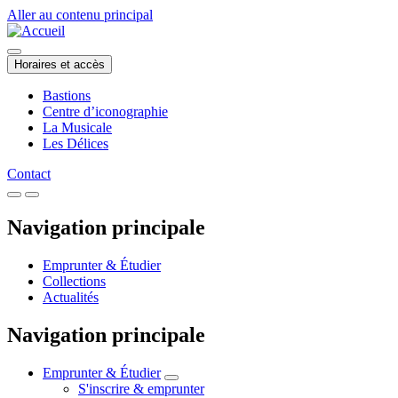
Aller au contenu principal
Horaires et accès
Bastions
Centre d’iconographie
La Musicale
Les Délices
Contact
Navigation principale
Emprunter & Étudier
Collections
Actualités
Navigation principale
Emprunter & Étudier
S'inscrire & emprunter