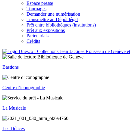
Espace presse
Tournages
Demander une numérisation
Transmettre au Dépôt légal
Prêt entre bibliothèques (institutions)
Prêt aux expositions
Partenariats
Crédits
Bastions
Centre d’iconographie
La Musicale
Les Délices