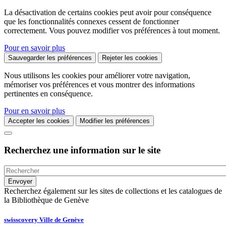
La désactivation de certains cookies peut avoir pour conséquence
que les fonctionnalités connexes cessent de fonctionner
correctement. Vous pouvez modifier vos préférences à tout moment.
Pour en savoir plus
Sauvegarder les préférences
Rejeter les cookies
Nous utilisons les cookies pour améliorer votre navigation,
mémoriser vos préférences et vous montrer des informations
pertinentes en conséquence.
Pour en savoir plus
Accepter les cookies
Modifier les préférences
Recherchez une information sur le site
Recherchez également sur les sites de collections et les catalogues de
la Bibliothèque de Genève
swisscovery Ville de Genève