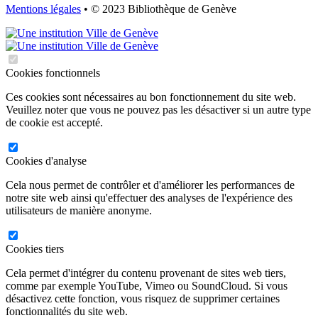
Mentions légales
• © 2023 Bibliothèque de Genève
Cookies fonctionnels
Ces cookies sont nécessaires au bon fonctionnement du site web.
Veuillez noter que vous ne pouvez pas les désactiver si un autre type
de cookie est accepté.
Cookies d'analyse
Cela nous permet de contrôler et d'améliorer les performances de
notre site web ainsi qu'effectuer des analyses de l'expérience des
utilisateurs de manière anonyme.
Cookies tiers
Cela permet d'intégrer du contenu provenant de sites web tiers,
comme par exemple YouTube, Vimeo ou SoundCloud. Si vous
désactivez cette fonction, vous risquez de supprimer certaines
fonctionnalités du site web.