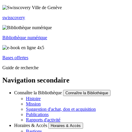
swisscovery
Bibliothèque numérique
Bases offertes
Guide de recherche
Navigation secondaire
Connaître la Bibliothèque
Connaître la Bibliothèque
Histoire
Mission
Suggestion d'achat, don et acquisition
Publications
Rapports d'activité
Horaires & Accès
Horaires & Accès
Bastions