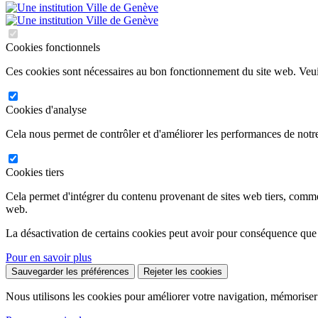
Cookies fonctionnels
Ces cookies sont nécessaires au bon fonctionnement du site web. Veuil
Cookies d'analyse
Cela nous permet de contrôler et d'améliorer les performances de notre
Cookies tiers
Cela permet d'intégrer du contenu provenant de sites web tiers, comm
web.
La désactivation de certains cookies peut avoir pour conséquence que
Pour en savoir plus
Sauvegarder les préférences
Rejeter les cookies
Nous utilisons les cookies pour améliorer votre navigation, mémoriser