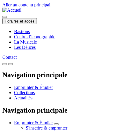
Aller au contenu principal
Horaires et accès
Bastions
Centre d’iconographie
La Musicale
Les Délices
Contact
Navigation principale
Emprunter & Étudier
Collections
Actualités
Navigation principale
Emprunter & Étudier
S'inscrire & emprunter