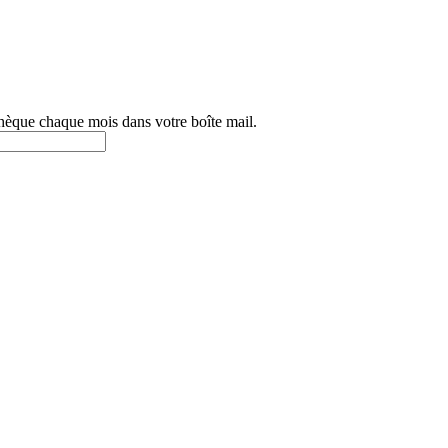
othèque chaque mois dans votre boîte mail.