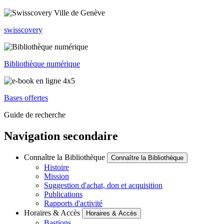
swisscovery
Bibliothèque numérique
Bases offertes
Guide de recherche
Navigation secondaire
Connaître la Bibliothèque
Connaître la Bibliothèque
Histoire
Mission
Suggestion d'achat, don et acquisition
Publications
Rapports d'activité
Horaires & Accès
Horaires & Accès
Bastions