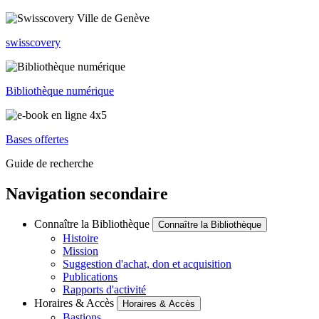
swisscovery
Bibliothèque numérique
Bases offertes
Guide de recherche
Navigation secondaire
Connaître la Bibliothèque
Connaître la Bibliothèque
Histoire
Mission
Suggestion d'achat, don et acquisition
Publications
Rapports d'activité
Horaires & Accès
Horaires & Accès
Bastions