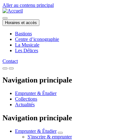
Aller au contenu principal
Horaires et accès
Bastions
Centre d’iconographie
La Musicale
Les Délices
Contact
Navigation principale
Emprunter & Étudier
Collections
Actualités
Navigation principale
Emprunter & Étudier
S'inscrire & emprunter