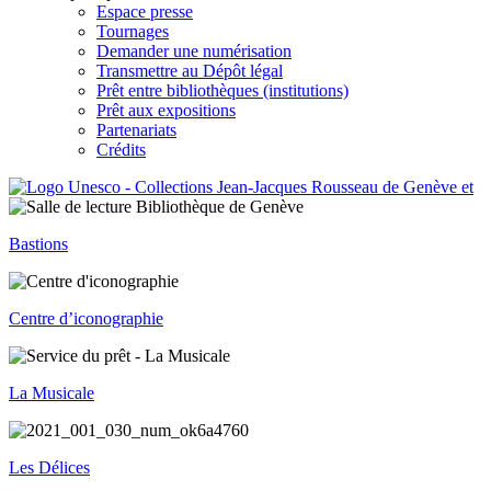
Espace presse
Tournages
Demander une numérisation
Transmettre au Dépôt légal
Prêt entre bibliothèques (institutions)
Prêt aux expositions
Partenariats
Crédits
Bastions
Centre d’iconographie
La Musicale
Les Délices