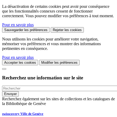
La désactivation de certains cookies peut avoir pour conséquence
que les fonctionnalités connexes cessent de fonctionner
correctement. Vous pouvez modifier vos préférences à tout moment.
Pour en savoir plus
Sauvegarder les préférences
Rejeter les cookies
Nous utilisons les cookies pour améliorer votre navigation,
mémoriser vos préférences et vous montrer des informations
pertinentes en conséquence.
Pour en savoir plus
Accepter les cookies
Modifier les préférences
Recherchez une information sur le site
Recherchez également sur les sites de collections et les catalogues de
la Bibliothèque de Genève
swisscovery Ville de Genève