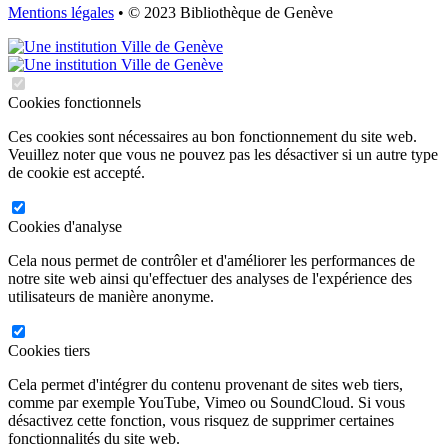
Mentions légales
• © 2023 Bibliothèque de Genève
Cookies fonctionnels
Ces cookies sont nécessaires au bon fonctionnement du site web.
Veuillez noter que vous ne pouvez pas les désactiver si un autre type
de cookie est accepté.
Cookies d'analyse
Cela nous permet de contrôler et d'améliorer les performances de
notre site web ainsi qu'effectuer des analyses de l'expérience des
utilisateurs de manière anonyme.
Cookies tiers
Cela permet d'intégrer du contenu provenant de sites web tiers,
comme par exemple YouTube, Vimeo ou SoundCloud. Si vous
désactivez cette fonction, vous risquez de supprimer certaines
fonctionnalités du site web.