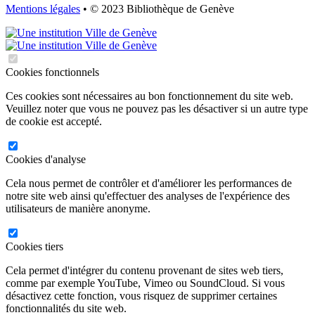
Mentions légales
• © 2023 Bibliothèque de Genève
Cookies fonctionnels
Ces cookies sont nécessaires au bon fonctionnement du site web.
Veuillez noter que vous ne pouvez pas les désactiver si un autre type
de cookie est accepté.
Cookies d'analyse
Cela nous permet de contrôler et d'améliorer les performances de
notre site web ainsi qu'effectuer des analyses de l'expérience des
utilisateurs de manière anonyme.
Cookies tiers
Cela permet d'intégrer du contenu provenant de sites web tiers,
comme par exemple YouTube, Vimeo ou SoundCloud. Si vous
désactivez cette fonction, vous risquez de supprimer certaines
fonctionnalités du site web.