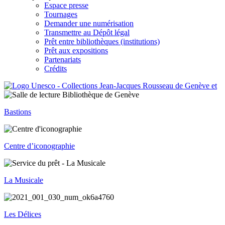
Espace presse
Tournages
Demander une numérisation
Transmettre au Dépôt légal
Prêt entre bibliothèques (institutions)
Prêt aux expositions
Partenariats
Crédits
Bastions
Centre d’iconographie
La Musicale
Les Délices