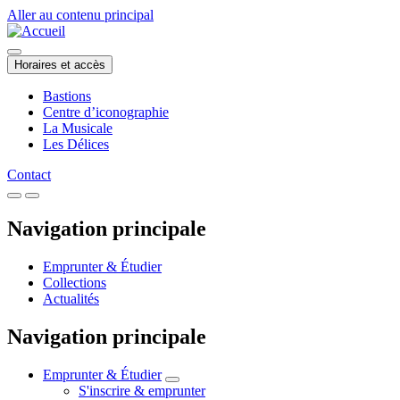
Aller au contenu principal
Horaires et accès
Bastions
Centre d’iconographie
La Musicale
Les Délices
Contact
Navigation principale
Emprunter & Étudier
Collections
Actualités
Navigation principale
Emprunter & Étudier
S'inscrire & emprunter