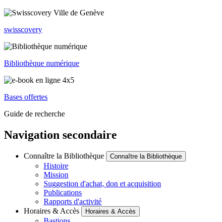
swisscovery
Bibliothèque numérique
Bases offertes
Guide de recherche
Navigation secondaire
Connaître la Bibliothèque
Connaître la Bibliothèque
Histoire
Mission
Suggestion d'achat, don et acquisition
Publications
Rapports d'activité
Horaires & Accès
Horaires & Accès
Bastions