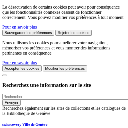
La désactivation de certains cookies peut avoir pour conséquence
que les fonctionnalités connexes cessent de fonctionner
correctement. Vous pouvez modifier vos préférences à tout moment.
Pour en savoir plus
Sauvegarder les préférences
Rejeter les cookies
Nous utilisons les cookies pour améliorer votre navigation,
mémoriser vos préférences et vous montrer des informations
pertinentes en conséquence.
Pour en savoir plus
Accepter les cookies
Modifier les préférences
Recherchez une information sur le site
Recherchez également sur les sites de collections et les catalogues de
la Bibliothèque de Genève
swisscovery Ville de Genève