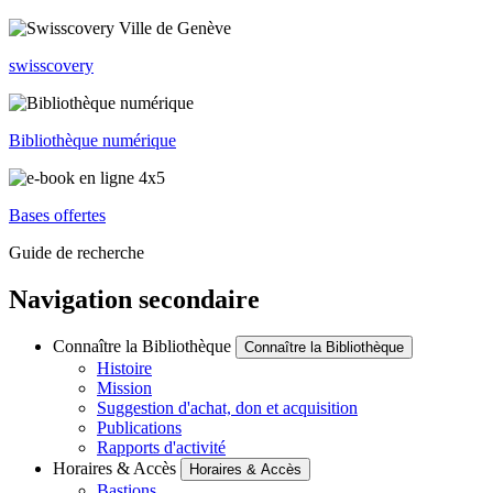
swisscovery
Bibliothèque numérique
Bases offertes
Guide de recherche
Navigation secondaire
Connaître la Bibliothèque
Connaître la Bibliothèque
Histoire
Mission
Suggestion d'achat, don et acquisition
Publications
Rapports d'activité
Horaires & Accès
Horaires & Accès
Bastions