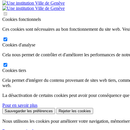
Cookies fonctionnels
Ces cookies sont nécessaires au bon fonctionnement du site web. Veuil
Cookies d'analyse
Cela nous permet de contrôler et d'améliorer les performances de notre
Cookies tiers
Cela permet d'intégrer du contenu provenant de sites web tiers, comm
web.
La désactivation de certains cookies peut avoir pour conséquence que
Pour en savoir plus
Sauvegarder les préférences
Rejeter les cookies
Nous utilisons les cookies pour améliorer votre navigation, mémoriser