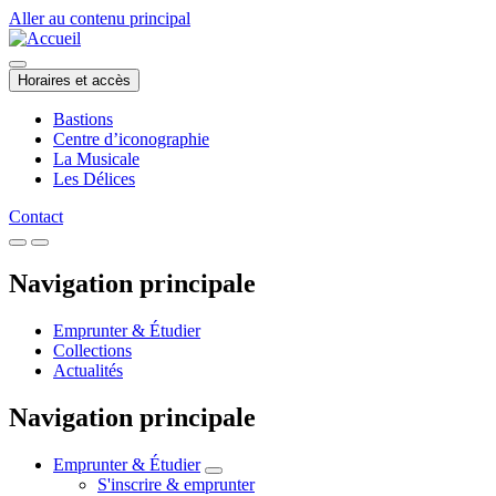
Aller au contenu principal
Horaires et accès
Bastions
Centre d’iconographie
La Musicale
Les Délices
Contact
Navigation principale
Emprunter & Étudier
Collections
Actualités
Navigation principale
Emprunter & Étudier
S'inscrire & emprunter