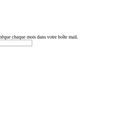
othèque chaque mois dans votre boîte mail.