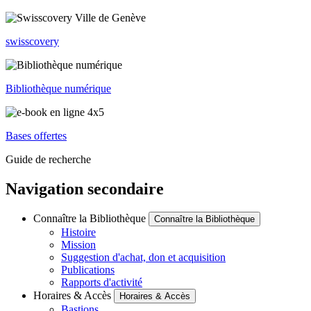
swisscovery
Bibliothèque numérique
Bases offertes
Guide de recherche
Navigation secondaire
Connaître la Bibliothèque
Connaître la Bibliothèque
Histoire
Mission
Suggestion d'achat, don et acquisition
Publications
Rapports d'activité
Horaires & Accès
Horaires & Accès
Bastions