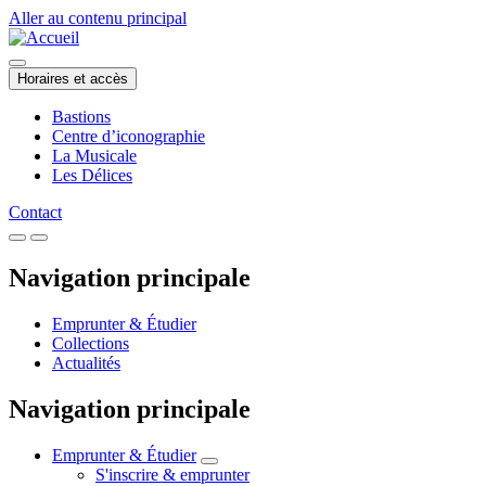
Aller au contenu principal
Horaires et accès
Bastions
Centre d’iconographie
La Musicale
Les Délices
Contact
Navigation principale
Emprunter & Étudier
Collections
Actualités
Navigation principale
Emprunter & Étudier
S'inscrire & emprunter