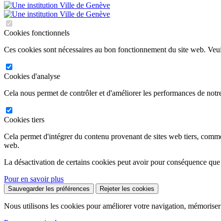
Cookies fonctionnels
Ces cookies sont nécessaires au bon fonctionnement du site web. Veuil
Cookies d'analyse
Cela nous permet de contrôler et d'améliorer les performances de notre
Cookies tiers
Cela permet d'intégrer du contenu provenant de sites web tiers, comm
web.
La désactivation de certains cookies peut avoir pour conséquence que
Pour en savoir plus
Sauvegarder les préférences
Rejeter les cookies
Nous utilisons les cookies pour améliorer votre navigation, mémoriser