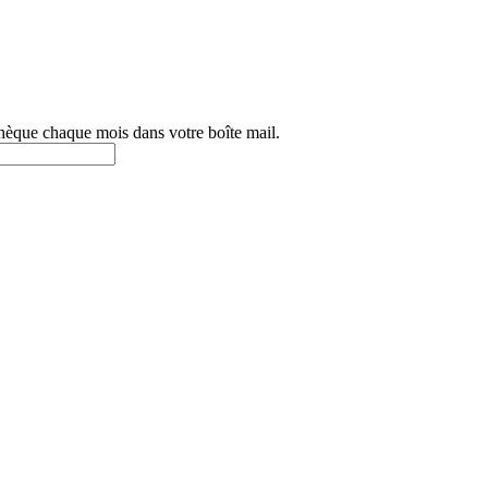
othèque chaque mois dans votre boîte mail.