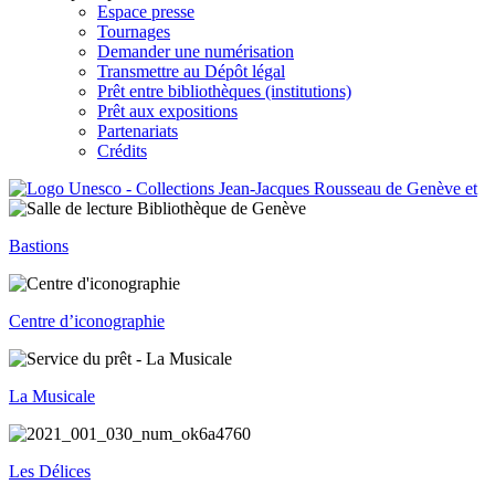
Espace presse
Tournages
Demander une numérisation
Transmettre au Dépôt légal
Prêt entre bibliothèques (institutions)
Prêt aux expositions
Partenariats
Crédits
Bastions
Centre d’iconographie
La Musicale
Les Délices