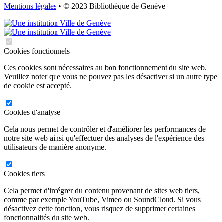
Mentions légales
• © 2023 Bibliothèque de Genève
Cookies fonctionnels
Ces cookies sont nécessaires au bon fonctionnement du site web.
Veuillez noter que vous ne pouvez pas les désactiver si un autre type
de cookie est accepté.
Cookies d'analyse
Cela nous permet de contrôler et d'améliorer les performances de
notre site web ainsi qu'effectuer des analyses de l'expérience des
utilisateurs de manière anonyme.
Cookies tiers
Cela permet d'intégrer du contenu provenant de sites web tiers,
comme par exemple YouTube, Vimeo ou SoundCloud. Si vous
désactivez cette fonction, vous risquez de supprimer certaines
fonctionnalités du site web.