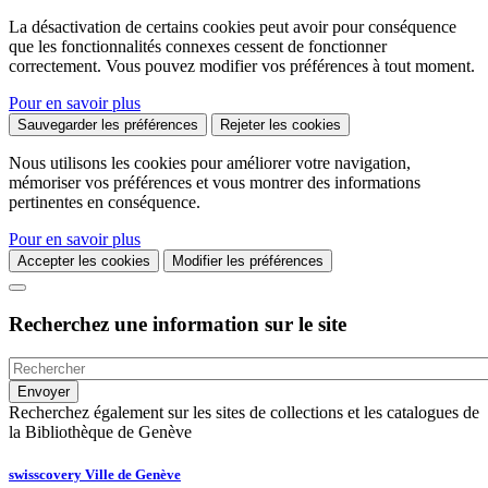
La désactivation de certains cookies peut avoir pour conséquence
que les fonctionnalités connexes cessent de fonctionner
correctement. Vous pouvez modifier vos préférences à tout moment.
Pour en savoir plus
Sauvegarder les préférences
Rejeter les cookies
Nous utilisons les cookies pour améliorer votre navigation,
mémoriser vos préférences et vous montrer des informations
pertinentes en conséquence.
Pour en savoir plus
Accepter les cookies
Modifier les préférences
Recherchez une information sur le site
Recherchez également sur les sites de collections et les catalogues de
la Bibliothèque de Genève
swisscovery Ville de Genève