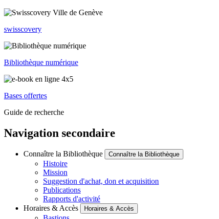
swisscovery
Bibliothèque numérique
Bases offertes
Guide de recherche
Navigation secondaire
Connaître la Bibliothèque
Connaître la Bibliothèque
Histoire
Mission
Suggestion d'achat, don et acquisition
Publications
Rapports d'activité
Horaires & Accès
Horaires & Accès
Bastions