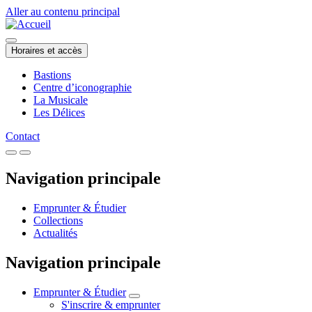
Aller au contenu principal
Horaires et accès
Bastions
Centre d’iconographie
La Musicale
Les Délices
Contact
Navigation principale
Emprunter & Étudier
Collections
Actualités
Navigation principale
Emprunter & Étudier
S'inscrire & emprunter