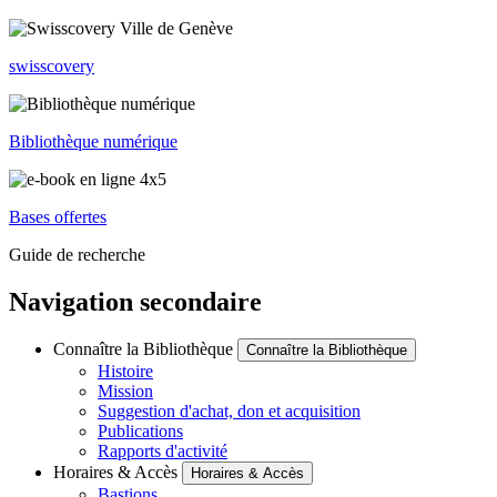
swisscovery
Bibliothèque numérique
Bases offertes
Guide de recherche
Navigation secondaire
Connaître la Bibliothèque
Connaître la Bibliothèque
Histoire
Mission
Suggestion d'achat, don et acquisition
Publications
Rapports d'activité
Horaires & Accès
Horaires & Accès
Bastions