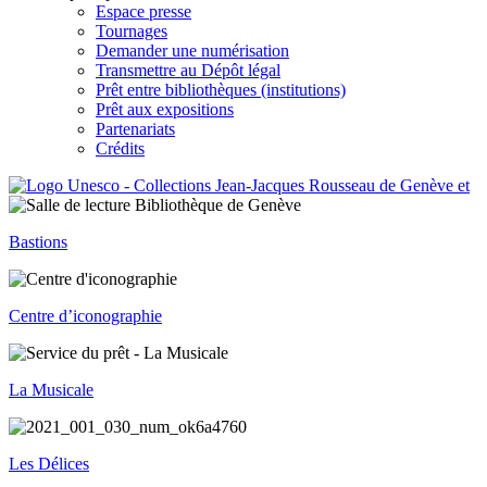
Espace presse
Tournages
Demander une numérisation
Transmettre au Dépôt légal
Prêt entre bibliothèques (institutions)
Prêt aux expositions
Partenariats
Crédits
Bastions
Centre d’iconographie
La Musicale
Les Délices