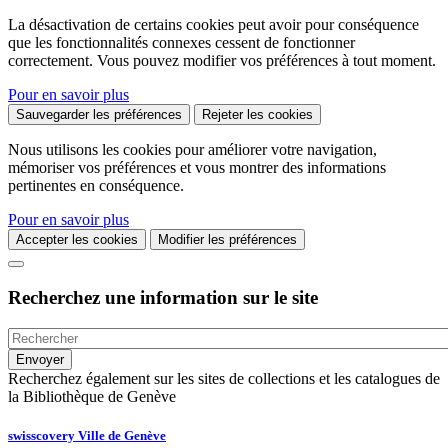
La désactivation de certains cookies peut avoir pour conséquence
que les fonctionnalités connexes cessent de fonctionner
correctement. Vous pouvez modifier vos préférences à tout moment.
Pour en savoir plus
Sauvegarder les préférences
Rejeter les cookies
Nous utilisons les cookies pour améliorer votre navigation,
mémoriser vos préférences et vous montrer des informations
pertinentes en conséquence.
Pour en savoir plus
Accepter les cookies
Modifier les préférences
Recherchez une information sur le site
Recherchez également sur les sites de collections et les catalogues de
la Bibliothèque de Genève
swisscovery Ville de Genève