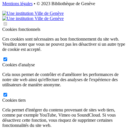
Mentions légales
• © 2023 Bibliothèque de Genève
Cookies fonctionnels
Ces cookies sont nécessaires au bon fonctionnement du site web.
Veuillez noter que vous ne pouvez pas les désactiver si un autre type
de cookie est accepté.
Cookies d'analyse
Cela nous permet de contrôler et d'améliorer les performances de
notre site web ainsi qu'effectuer des analyses de l'expérience des
utilisateurs de manière anonyme.
Cookies tiers
Cela permet d'intégrer du contenu provenant de sites web tiers,
comme par exemple YouTube, Vimeo ou SoundCloud. Si vous
désactivez cette fonction, vous risquez de supprimer certaines
fonctionnalités du site web.