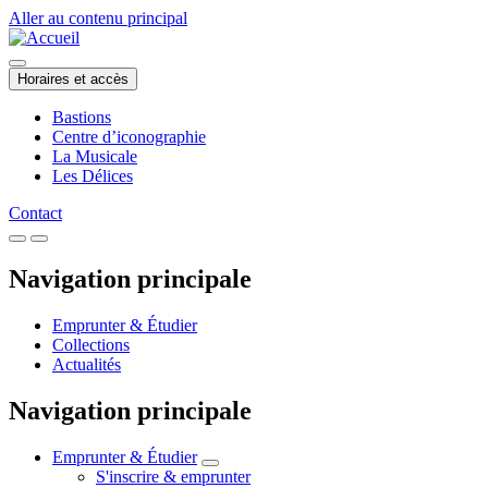
Aller au contenu principal
Horaires et accès
Bastions
Centre d’iconographie
La Musicale
Les Délices
Contact
Navigation principale
Emprunter & Étudier
Collections
Actualités
Navigation principale
Emprunter & Étudier
S'inscrire & emprunter