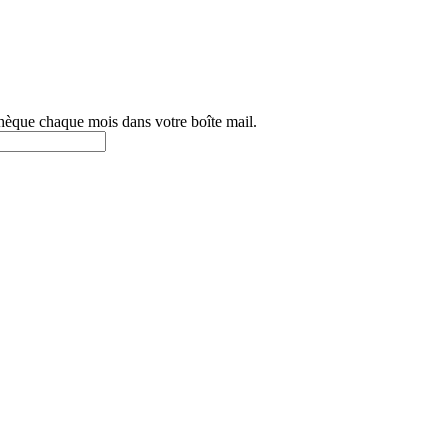
othèque chaque mois dans votre boîte mail.