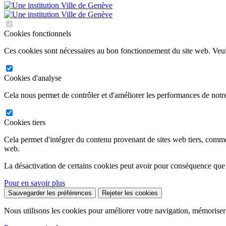
Cookies fonctionnels
Ces cookies sont nécessaires au bon fonctionnement du site web. Veuil
Cookies d'analyse
Cela nous permet de contrôler et d'améliorer les performances de notre
Cookies tiers
Cela permet d'intégrer du contenu provenant de sites web tiers, comm
web.
La désactivation de certains cookies peut avoir pour conséquence que
Pour en savoir plus
Sauvegarder les préférences
Rejeter les cookies
Nous utilisons les cookies pour améliorer votre navigation, mémoriser