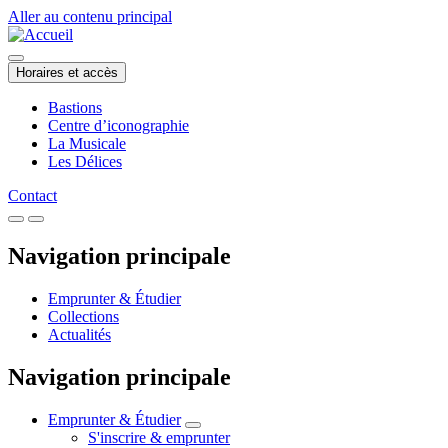
Aller au contenu principal
Horaires et accès
Bastions
Centre d’iconographie
La Musicale
Les Délices
Contact
Navigation principale
Emprunter & Étudier
Collections
Actualités
Navigation principale
Emprunter & Étudier
S'inscrire & emprunter