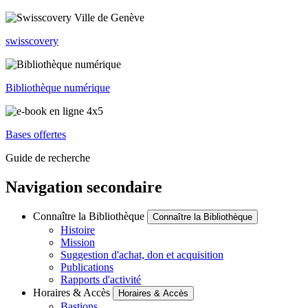
swisscovery
Bibliothèque numérique
Bases offertes
Guide de recherche
Navigation secondaire
Connaître la Bibliothèque
Connaître la Bibliothèque
Histoire
Mission
Suggestion d'achat, don et acquisition
Publications
Rapports d'activité
Horaires & Accès
Horaires & Accès
Bastions