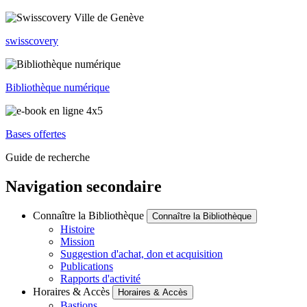
swisscovery
Bibliothèque numérique
Bases offertes
Guide de recherche
Navigation secondaire
Connaître la Bibliothèque
Connaître la Bibliothèque
Histoire
Mission
Suggestion d'achat, don et acquisition
Publications
Rapports d'activité
Horaires & Accès
Horaires & Accès
Bastions