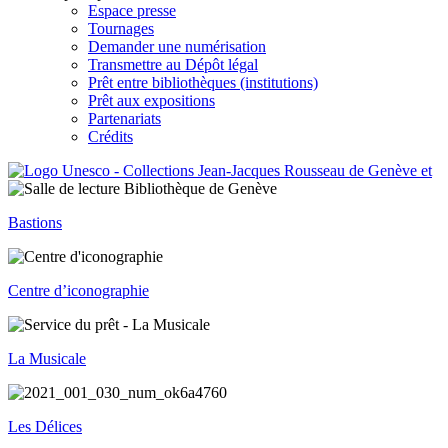
Espace presse
Tournages
Demander une numérisation
Transmettre au Dépôt légal
Prêt entre bibliothèques (institutions)
Prêt aux expositions
Partenariats
Crédits
Bastions
Centre d’iconographie
La Musicale
Les Délices