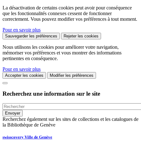
La désactivation de certains cookies peut avoir pour conséquence
que les fonctionnalités connexes cessent de fonctionner
correctement. Vous pouvez modifier vos préférences à tout moment.
Pour en savoir plus
Sauvegarder les préférences
Rejeter les cookies
Nous utilisons les cookies pour améliorer votre navigation,
mémoriser vos préférences et vous montrer des informations
pertinentes en conséquence.
Pour en savoir plus
Accepter les cookies
Modifier les préférences
Recherchez une information sur le site
Recherchez également sur les sites de collections et les catalogues de
la Bibliothèque de Genève
swisscovery Ville de Genève