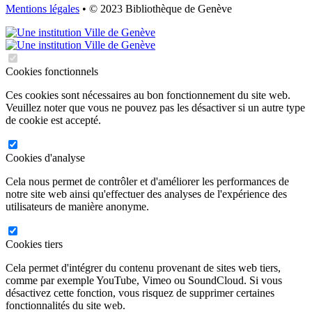
Mentions légales
• © 2023 Bibliothèque de Genève
Cookies fonctionnels
Ces cookies sont nécessaires au bon fonctionnement du site web.
Veuillez noter que vous ne pouvez pas les désactiver si un autre type
de cookie est accepté.
Cookies d'analyse
Cela nous permet de contrôler et d'améliorer les performances de
notre site web ainsi qu'effectuer des analyses de l'expérience des
utilisateurs de manière anonyme.
Cookies tiers
Cela permet d'intégrer du contenu provenant de sites web tiers,
comme par exemple YouTube, Vimeo ou SoundCloud. Si vous
désactivez cette fonction, vous risquez de supprimer certaines
fonctionnalités du site web.