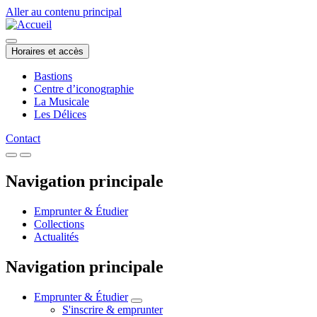
Aller au contenu principal
Horaires et accès
Bastions
Centre d’iconographie
La Musicale
Les Délices
Contact
Navigation principale
Emprunter & Étudier
Collections
Actualités
Navigation principale
Emprunter & Étudier
S'inscrire & emprunter