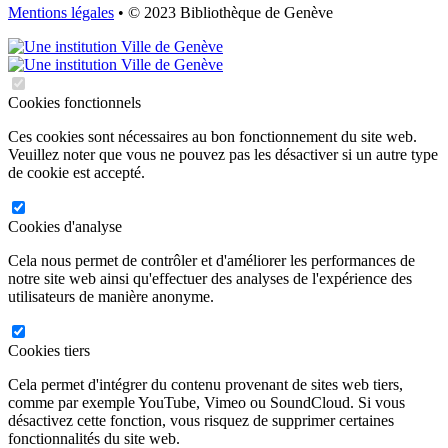
Mentions légales
• © 2023 Bibliothèque de Genève
Cookies fonctionnels
Ces cookies sont nécessaires au bon fonctionnement du site web.
Veuillez noter que vous ne pouvez pas les désactiver si un autre type
de cookie est accepté.
Cookies d'analyse
Cela nous permet de contrôler et d'améliorer les performances de
notre site web ainsi qu'effectuer des analyses de l'expérience des
utilisateurs de manière anonyme.
Cookies tiers
Cela permet d'intégrer du contenu provenant de sites web tiers,
comme par exemple YouTube, Vimeo ou SoundCloud. Si vous
désactivez cette fonction, vous risquez de supprimer certaines
fonctionnalités du site web.