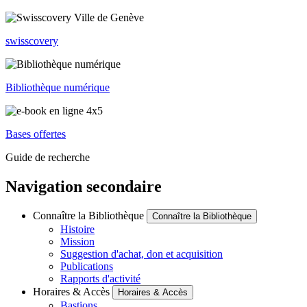
swisscovery
Bibliothèque numérique
Bases offertes
Guide de recherche
Navigation secondaire
Connaître la Bibliothèque
Connaître la Bibliothèque
Histoire
Mission
Suggestion d'achat, don et acquisition
Publications
Rapports d'activité
Horaires & Accès
Horaires & Accès
Bastions