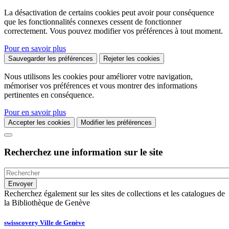
La désactivation de certains cookies peut avoir pour conséquence
que les fonctionnalités connexes cessent de fonctionner
correctement. Vous pouvez modifier vos préférences à tout moment.
Pour en savoir plus
Sauvegarder les préférences
Rejeter les cookies
Nous utilisons les cookies pour améliorer votre navigation,
mémoriser vos préférences et vous montrer des informations
pertinentes en conséquence.
Pour en savoir plus
Accepter les cookies
Modifier les préférences
Recherchez une information sur le site
Recherchez également sur les sites de collections et les catalogues de
la Bibliothèque de Genève
swisscovery Ville de Genève