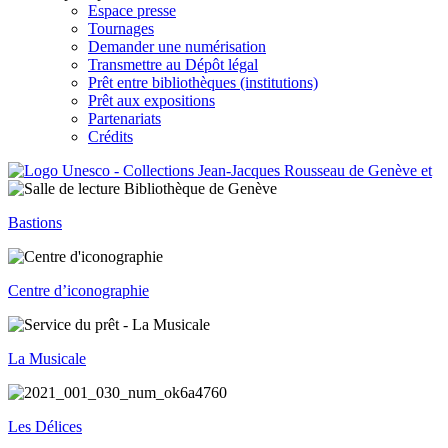
Espace presse
Tournages
Demander une numérisation
Transmettre au Dépôt légal
Prêt entre bibliothèques (institutions)
Prêt aux expositions
Partenariats
Crédits
Bastions
Centre d’iconographie
La Musicale
Les Délices