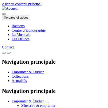
Aller au contenu principal
Horaires et accès
Bastions
Centre d’iconographie
La Musicale
Les Délices
Contact
Navigation principale
Emprunter & Étudier
Collections
Actualités
Navigation principale
Emprunter & Étudier
S'inscrire & emprunter