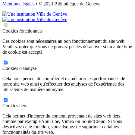
Mentions légales
• © 2023 Bibliothèque de Genève
Cookies fonctionnels
Ces cookies sont nécessaires au bon fonctionnement du site web.
Veuillez noter que vous ne pouvez pas les désactiver si un autre type
de cookie est accepté.
Cookies d'analyse
Cela nous permet de contrôler et d'améliorer les performances de
notre site web ainsi qu'effectuer des analyses de l'expérience des
utilisateurs de manière anonyme.
Cookies tiers
Cela permet d'intégrer du contenu provenant de sites web tiers,
comme par exemple YouTube, Vimeo ou SoundCloud. Si vous
désactivez cette fonction, vous risquez de supprimer certaines
fonctionnalités du site web.