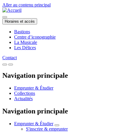
Aller au contenu principal
Horaires et accès
Bastions
Centre d’iconographie
La Musicale
Les Délices
Contact
Navigation principale
Emprunter & Étudier
Collections
Actualités
Navigation principale
Emprunter & Étudier
S'inscrire & emprunter