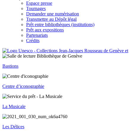
Espace presse
Tournages
Demander une numérisation
Transmettre au Dépôt légal
Prêt entre bibliothèques (institutions)
Prêt aux expositions
Partenariats
Crédits
Bastions
Centre d’iconographie
La Musicale
Les Délices