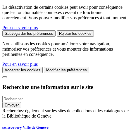
La désactivation de certains cookies peut avoir pour conséquence
que les fonctionnalités connexes cessent de fonctionner
correctement. Vous pouvez modifier vos préférences à tout moment.
Pour en savoir plus
Sauvegarder les préférences
Rejeter les cookies
Nous utilisons les cookies pour améliorer votre navigation,
mémoriser vos préférences et vous montrer des informations
pertinentes en conséquence.
Pour en savoir plus
Accepter les cookies
Modifier les préférences
Recherchez une information sur le site
Recherchez également sur les sites de collections et les catalogues de
la Bibliothèque de Genève
swisscovery Ville de Genève