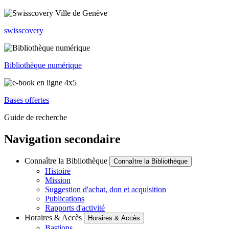
swisscovery
Bibliothèque numérique
Bases offertes
Guide de recherche
Navigation secondaire
Connaître la Bibliothèque
Connaître la Bibliothèque
Histoire
Mission
Suggestion d'achat, don et acquisition
Publications
Rapports d'activité
Horaires & Accès
Horaires & Accès
Bastions