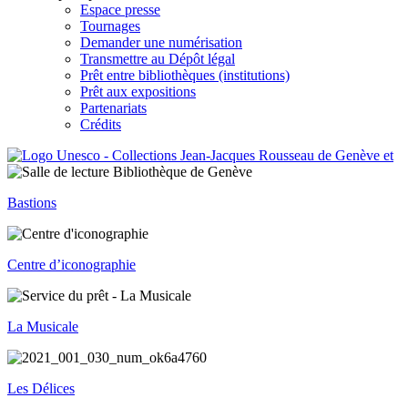
Espace presse
Tournages
Demander une numérisation
Transmettre au Dépôt légal
Prêt entre bibliothèques (institutions)
Prêt aux expositions
Partenariats
Crédits
Bastions
Centre d’iconographie
La Musicale
Les Délices