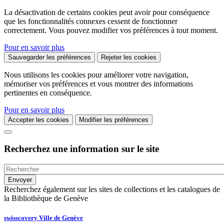
La désactivation de certains cookies peut avoir pour conséquence
que les fonctionnalités connexes cessent de fonctionner
correctement. Vous pouvez modifier vos préférences à tout moment.
Pour en savoir plus
Sauvegarder les préférences
Rejeter les cookies
Nous utilisons les cookies pour améliorer votre navigation,
mémoriser vos préférences et vous montrer des informations
pertinentes en conséquence.
Pour en savoir plus
Accepter les cookies
Modifier les préférences
Recherchez une information sur le site
Recherchez également sur les sites de collections et les catalogues de
la Bibliothèque de Genève
swisscovery Ville de Genève