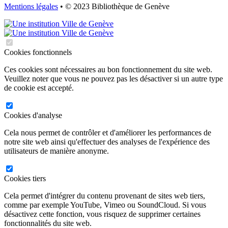
Mentions légales
• © 2023 Bibliothèque de Genève
Cookies fonctionnels
Ces cookies sont nécessaires au bon fonctionnement du site web.
Veuillez noter que vous ne pouvez pas les désactiver si un autre type
de cookie est accepté.
Cookies d'analyse
Cela nous permet de contrôler et d'améliorer les performances de
notre site web ainsi qu'effectuer des analyses de l'expérience des
utilisateurs de manière anonyme.
Cookies tiers
Cela permet d'intégrer du contenu provenant de sites web tiers,
comme par exemple YouTube, Vimeo ou SoundCloud. Si vous
désactivez cette fonction, vous risquez de supprimer certaines
fonctionnalités du site web.