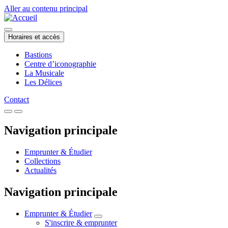
Aller au contenu principal
Horaires et accès
Bastions
Centre d’iconographie
La Musicale
Les Délices
Contact
Navigation principale
Emprunter & Étudier
Collections
Actualités
Navigation principale
Emprunter & Étudier
S'inscrire & emprunter