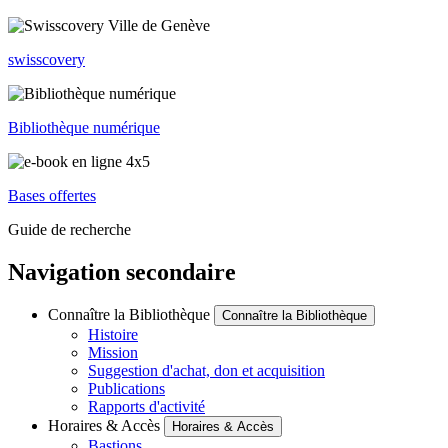
swisscovery
Bibliothèque numérique
Bases offertes
Guide de recherche
Navigation secondaire
Connaître la Bibliothèque
Connaître la Bibliothèque
Histoire
Mission
Suggestion d'achat, don et acquisition
Publications
Rapports d'activité
Horaires & Accès
Horaires & Accès
Bastions