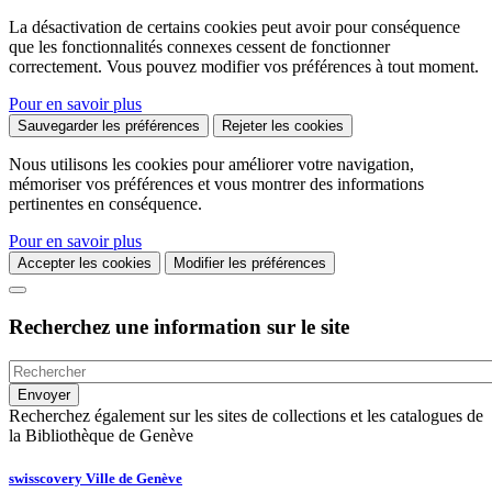
La désactivation de certains cookies peut avoir pour conséquence
que les fonctionnalités connexes cessent de fonctionner
correctement. Vous pouvez modifier vos préférences à tout moment.
Pour en savoir plus
Sauvegarder les préférences
Rejeter les cookies
Nous utilisons les cookies pour améliorer votre navigation,
mémoriser vos préférences et vous montrer des informations
pertinentes en conséquence.
Pour en savoir plus
Accepter les cookies
Modifier les préférences
Recherchez une information sur le site
Recherchez également sur les sites de collections et les catalogues de
la Bibliothèque de Genève
swisscovery Ville de Genève