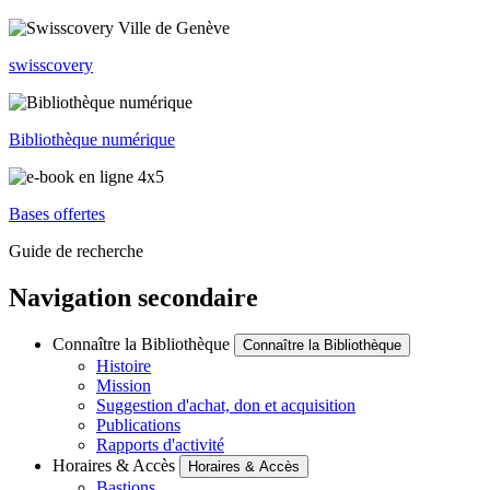
swisscovery
Bibliothèque numérique
Bases offertes
Guide de recherche
Navigation secondaire
Connaître la Bibliothèque
Connaître la Bibliothèque
Histoire
Mission
Suggestion d'achat, don et acquisition
Publications
Rapports d'activité
Horaires & Accès
Horaires & Accès
Bastions