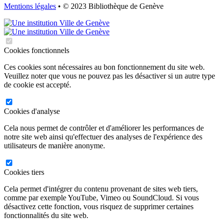
Mentions légales
• © 2023 Bibliothèque de Genève
Cookies fonctionnels
Ces cookies sont nécessaires au bon fonctionnement du site web.
Veuillez noter que vous ne pouvez pas les désactiver si un autre type
de cookie est accepté.
Cookies d'analyse
Cela nous permet de contrôler et d'améliorer les performances de
notre site web ainsi qu'effectuer des analyses de l'expérience des
utilisateurs de manière anonyme.
Cookies tiers
Cela permet d'intégrer du contenu provenant de sites web tiers,
comme par exemple YouTube, Vimeo ou SoundCloud. Si vous
désactivez cette fonction, vous risquez de supprimer certaines
fonctionnalités du site web.