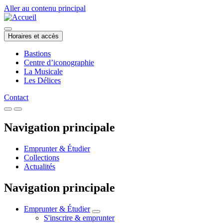
Aller au contenu principal
Horaires et accès
Bastions
Centre d’iconographie
La Musicale
Les Délices
Contact
Navigation principale
Emprunter & Étudier
Collections
Actualités
Navigation principale
Emprunter & Étudier
S'inscrire & emprunter