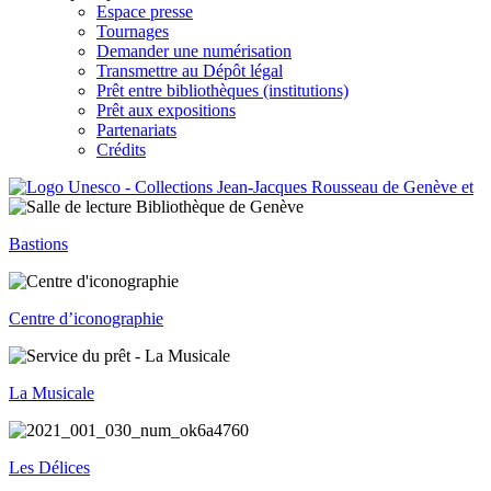
Espace presse
Tournages
Demander une numérisation
Transmettre au Dépôt légal
Prêt entre bibliothèques (institutions)
Prêt aux expositions
Partenariats
Crédits
Bastions
Centre d’iconographie
La Musicale
Les Délices