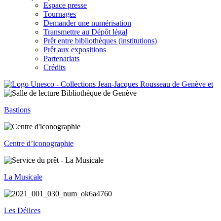
Espace presse
Tournages
Demander une numérisation
Transmettre au Dépôt légal
Prêt entre bibliothèques (institutions)
Prêt aux expositions
Partenariats
Crédits
Bastions
Centre d’iconographie
La Musicale
Les Délices