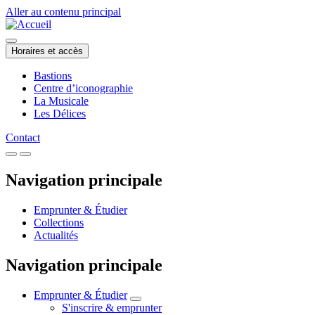
Aller au contenu principal
Horaires et accès
Bastions
Centre d’iconographie
La Musicale
Les Délices
Contact
Navigation principale
Emprunter & Étudier
Collections
Actualités
Navigation principale
Emprunter & Étudier
S'inscrire & emprunter