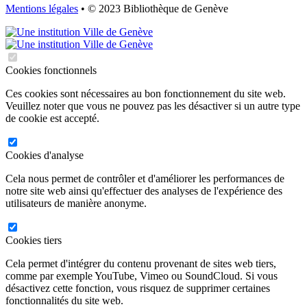
Mentions légales
• © 2023 Bibliothèque de Genève
Cookies fonctionnels
Ces cookies sont nécessaires au bon fonctionnement du site web.
Veuillez noter que vous ne pouvez pas les désactiver si un autre type
de cookie est accepté.
Cookies d'analyse
Cela nous permet de contrôler et d'améliorer les performances de
notre site web ainsi qu'effectuer des analyses de l'expérience des
utilisateurs de manière anonyme.
Cookies tiers
Cela permet d'intégrer du contenu provenant de sites web tiers,
comme par exemple YouTube, Vimeo ou SoundCloud. Si vous
désactivez cette fonction, vous risquez de supprimer certaines
fonctionnalités du site web.