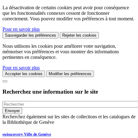
La désactivation de certains cookies peut avoir pour conséquence
que les fonctionnalités connexes cessent de fonctionner
correctement. Vous pouvez modifier vos préférences à tout moment.
Pour en savoir plus
Sauvegarder les préférences
Rejeter les cookies
Nous utilisons les cookies pour améliorer votre navigation,
mémoriser vos préférences et vous montrer des informations
pertinentes en conséquence.
Pour en savoir plus
Accepter les cookies
Modifier les préférences
Recherchez une information sur le site
Recherchez également sur les sites de collections et les catalogues de
la Bibliothèque de Genève
swisscovery Ville de Genève