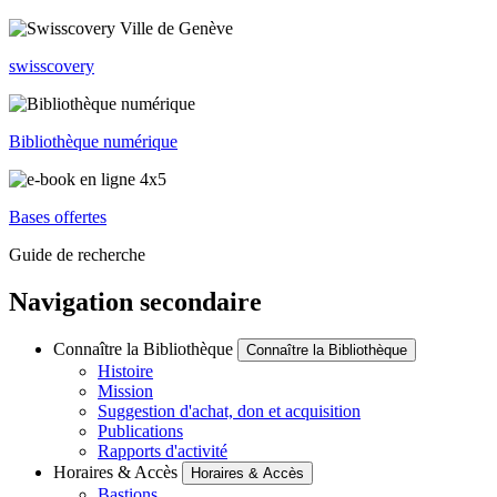
swisscovery
Bibliothèque numérique
Bases offertes
Guide de recherche
Navigation secondaire
Connaître la Bibliothèque
Connaître la Bibliothèque
Histoire
Mission
Suggestion d'achat, don et acquisition
Publications
Rapports d'activité
Horaires & Accès
Horaires & Accès
Bastions