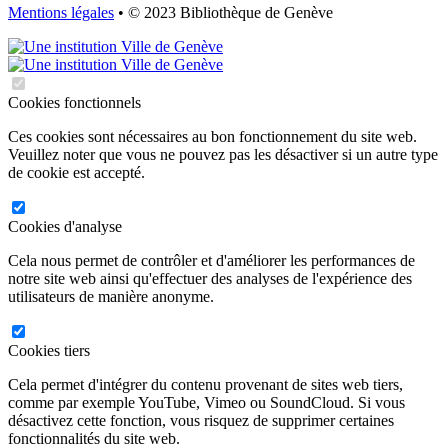
Mentions légales
• © 2023 Bibliothèque de Genève
Cookies fonctionnels
Ces cookies sont nécessaires au bon fonctionnement du site web.
Veuillez noter que vous ne pouvez pas les désactiver si un autre type
de cookie est accepté.
Cookies d'analyse
Cela nous permet de contrôler et d'améliorer les performances de
notre site web ainsi qu'effectuer des analyses de l'expérience des
utilisateurs de manière anonyme.
Cookies tiers
Cela permet d'intégrer du contenu provenant de sites web tiers,
comme par exemple YouTube, Vimeo ou SoundCloud. Si vous
désactivez cette fonction, vous risquez de supprimer certaines
fonctionnalités du site web.