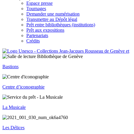
Espace presse
Tournages
Demander une numérisation
Transmettre au Dépôt légal
Prêt entre bibliothèques (institutions)
Prêt aux expositions
Partenariats
Crédits
Bastions
Centre d’iconographie
La Musicale
Les Délices