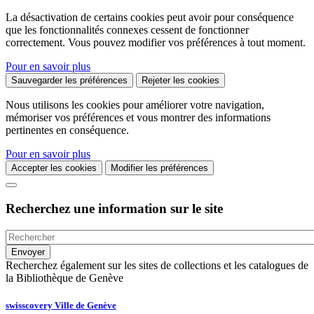
La désactivation de certains cookies peut avoir pour conséquence
que les fonctionnalités connexes cessent de fonctionner
correctement. Vous pouvez modifier vos préférences à tout moment.
Pour en savoir plus
Sauvegarder les préférences
Rejeter les cookies
Nous utilisons les cookies pour améliorer votre navigation,
mémoriser vos préférences et vous montrer des informations
pertinentes en conséquence.
Pour en savoir plus
Accepter les cookies
Modifier les préférences
Recherchez une information sur le site
Recherchez également sur les sites de collections et les catalogues de
la Bibliothèque de Genève
swisscovery Ville de Genève