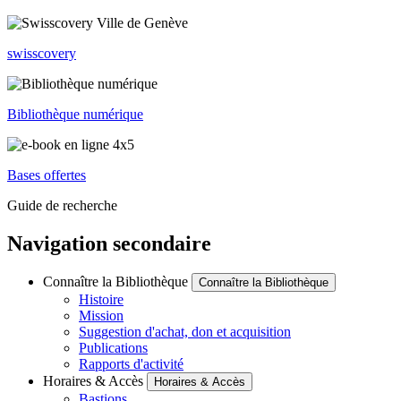
swisscovery
Bibliothèque numérique
Bases offertes
Guide de recherche
Navigation secondaire
Connaître la Bibliothèque
Connaître la Bibliothèque
Histoire
Mission
Suggestion d'achat, don et acquisition
Publications
Rapports d'activité
Horaires & Accès
Horaires & Accès
Bastions