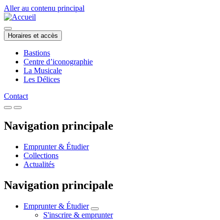
Aller au contenu principal
Horaires et accès
Bastions
Centre d’iconographie
La Musicale
Les Délices
Contact
Navigation principale
Emprunter & Étudier
Collections
Actualités
Navigation principale
Emprunter & Étudier
S'inscrire & emprunter