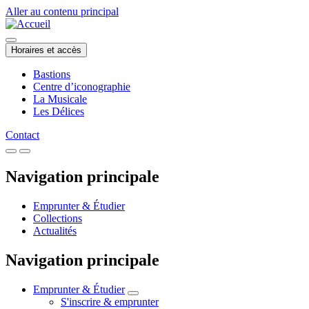
Aller au contenu principal
Horaires et accès
Bastions
Centre d’iconographie
La Musicale
Les Délices
Contact
Navigation principale
Emprunter & Étudier
Collections
Actualités
Navigation principale
Emprunter & Étudier
S'inscrire & emprunter