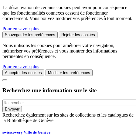
La désactivation de certains cookies peut avoir pour conséquence
que les fonctionnalités connexes cessent de fonctionner
correctement. Vous pouvez modifier vos préférences à tout moment.
Pour en savoir plus
Sauvegarder les préférences
Rejeter les cookies
Nous utilisons les cookies pour améliorer votre navigation,
mémoriser vos préférences et vous montrer des informations
pertinentes en conséquence.
Pour en savoir plus
Accepter les cookies
Modifier les préférences
Recherchez une information sur le site
Recherchez également sur les sites de collections et les catalogues de
la Bibliothèque de Genève
swisscovery Ville de Genève