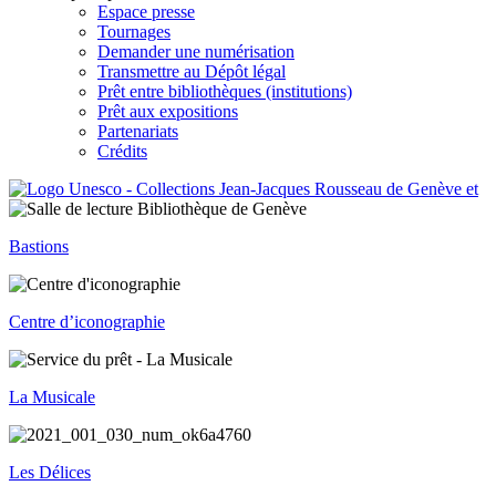
Espace presse
Tournages
Demander une numérisation
Transmettre au Dépôt légal
Prêt entre bibliothèques (institutions)
Prêt aux expositions
Partenariats
Crédits
Bastions
Centre d’iconographie
La Musicale
Les Délices