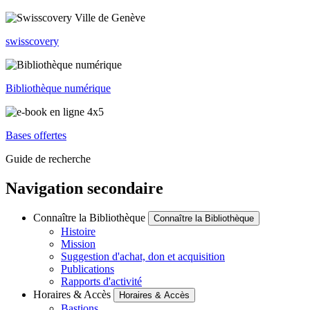
swisscovery
Bibliothèque numérique
Bases offertes
Guide de recherche
Navigation secondaire
Connaître la Bibliothèque
Connaître la Bibliothèque
Histoire
Mission
Suggestion d'achat, don et acquisition
Publications
Rapports d'activité
Horaires & Accès
Horaires & Accès
Bastions