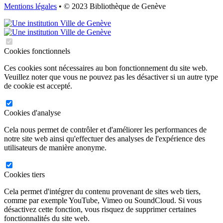
Mentions légales
• © 2023 Bibliothèque de Genève
Cookies fonctionnels
Ces cookies sont nécessaires au bon fonctionnement du site web.
Veuillez noter que vous ne pouvez pas les désactiver si un autre type
de cookie est accepté.
Cookies d'analyse
Cela nous permet de contrôler et d'améliorer les performances de
notre site web ainsi qu'effectuer des analyses de l'expérience des
utilisateurs de manière anonyme.
Cookies tiers
Cela permet d'intégrer du contenu provenant de sites web tiers,
comme par exemple YouTube, Vimeo ou SoundCloud. Si vous
désactivez cette fonction, vous risquez de supprimer certaines
fonctionnalités du site web.