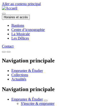
Aller au contenu principal
Horaires et accès
Bastions
Centre d’iconographie
La Musicale
Les Délices
Contact
Navigation principale
Emprunter & Étudier
Collections
Actualités
Navigation principale
Emprunter & Étudier
S'inscrire & emprunter