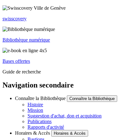
swisscovery
Bibliothèque numérique
Bases offertes
Guide de recherche
Navigation secondaire
Connaître la Bibliothèque
Connaître la Bibliothèque
Histoire
Mission
Suggestion d'achat, don et acquisition
Publications
Rapports d'activité
Horaires & Accès
Horaires & Accès
Bastions