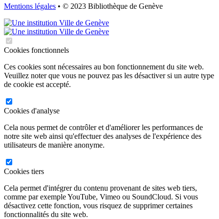
Mentions légales
• © 2023 Bibliothèque de Genève
Cookies fonctionnels
Ces cookies sont nécessaires au bon fonctionnement du site web.
Veuillez noter que vous ne pouvez pas les désactiver si un autre type
de cookie est accepté.
Cookies d'analyse
Cela nous permet de contrôler et d'améliorer les performances de
notre site web ainsi qu'effectuer des analyses de l'expérience des
utilisateurs de manière anonyme.
Cookies tiers
Cela permet d'intégrer du contenu provenant de sites web tiers,
comme par exemple YouTube, Vimeo ou SoundCloud. Si vous
désactivez cette fonction, vous risquez de supprimer certaines
fonctionnalités du site web.