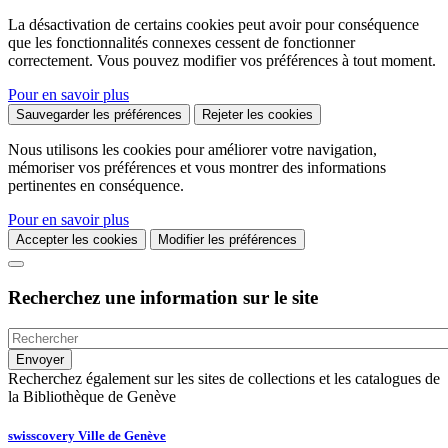
La désactivation de certains cookies peut avoir pour conséquence
que les fonctionnalités connexes cessent de fonctionner
correctement. Vous pouvez modifier vos préférences à tout moment.
Pour en savoir plus
Sauvegarder les préférences
Rejeter les cookies
Nous utilisons les cookies pour améliorer votre navigation,
mémoriser vos préférences et vous montrer des informations
pertinentes en conséquence.
Pour en savoir plus
Accepter les cookies
Modifier les préférences
Recherchez une information sur le site
Recherchez également sur les sites de collections et les catalogues de
la Bibliothèque de Genève
swisscovery Ville de Genève