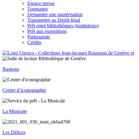
Espace presse
Tournages
Demander une numérisation
Transmettre au Dépôt légal
Prêt entre bibliothèques (institutions)
Prêt aux expositions
Partenariats
Crédits
Bastions
Centre d’iconographie
La Musicale
Les Délices