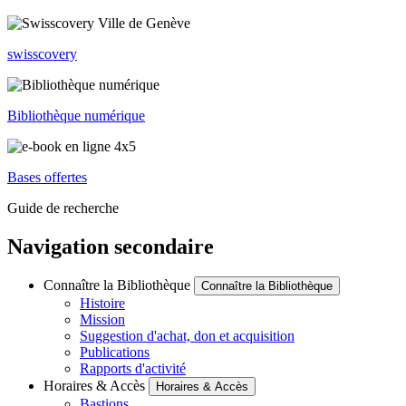
swisscovery
Bibliothèque numérique
Bases offertes
Guide de recherche
Navigation secondaire
Connaître la Bibliothèque
Connaître la Bibliothèque
Histoire
Mission
Suggestion d'achat, don et acquisition
Publications
Rapports d'activité
Horaires & Accès
Horaires & Accès
Bastions