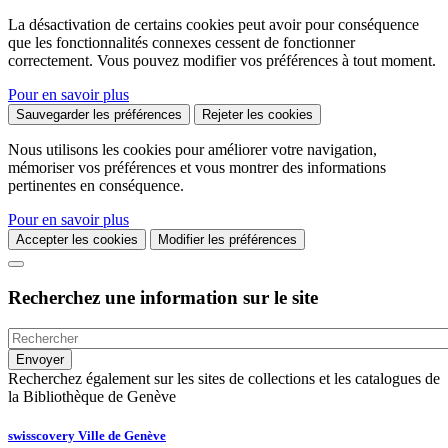
La désactivation de certains cookies peut avoir pour conséquence
que les fonctionnalités connexes cessent de fonctionner
correctement. Vous pouvez modifier vos préférences à tout moment.
Pour en savoir plus
Sauvegarder les préférences
Rejeter les cookies
Nous utilisons les cookies pour améliorer votre navigation,
mémoriser vos préférences et vous montrer des informations
pertinentes en conséquence.
Pour en savoir plus
Accepter les cookies
Modifier les préférences
Recherchez une information sur le site
Recherchez également sur les sites de collections et les catalogues de
la Bibliothèque de Genève
swisscovery Ville de Genève