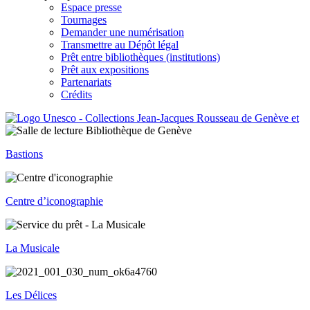
Espace presse
Tournages
Demander une numérisation
Transmettre au Dépôt légal
Prêt entre bibliothèques (institutions)
Prêt aux expositions
Partenariats
Crédits
Bastions
Centre d’iconographie
La Musicale
Les Délices