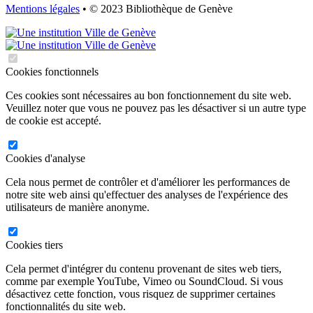
Mentions légales
• © 2023 Bibliothèque de Genève
Cookies fonctionnels
Ces cookies sont nécessaires au bon fonctionnement du site web.
Veuillez noter que vous ne pouvez pas les désactiver si un autre type
de cookie est accepté.
Cookies d'analyse
Cela nous permet de contrôler et d'améliorer les performances de
notre site web ainsi qu'effectuer des analyses de l'expérience des
utilisateurs de manière anonyme.
Cookies tiers
Cela permet d'intégrer du contenu provenant de sites web tiers,
comme par exemple YouTube, Vimeo ou SoundCloud. Si vous
désactivez cette fonction, vous risquez de supprimer certaines
fonctionnalités du site web.