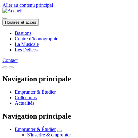
Aller au contenu principal
Horaires et accès
Bastions
Centre d’iconographie
La Musicale
Les Délices
Contact
Navigation principale
Emprunter & Étudier
Collections
Actualités
Navigation principale
Emprunter & Étudier
S'inscrire & emprunter