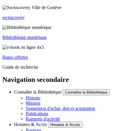
swisscovery
Bibliothèque numérique
Bases offertes
Guide de recherche
Navigation secondaire
Connaître la Bibliothèque
Connaître la Bibliothèque
Histoire
Mission
Suggestion d'achat, don et acquisition
Publications
Rapports d'activité
Horaires & Accès
Horaires & Accès
Bastions