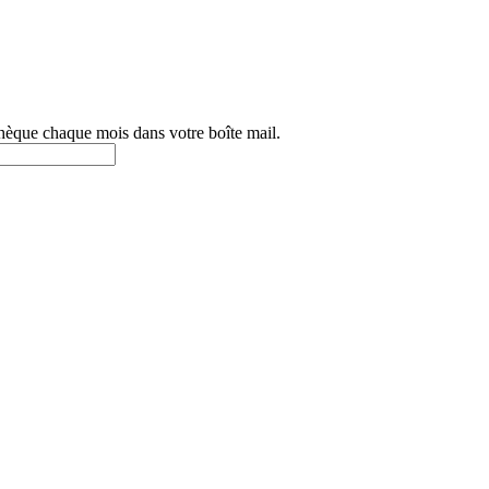
othèque chaque mois dans votre boîte mail.