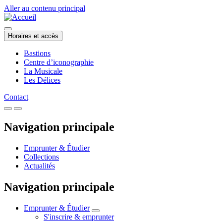
Aller au contenu principal
Horaires et accès
Bastions
Centre d’iconographie
La Musicale
Les Délices
Contact
Navigation principale
Emprunter & Étudier
Collections
Actualités
Navigation principale
Emprunter & Étudier
S'inscrire & emprunter