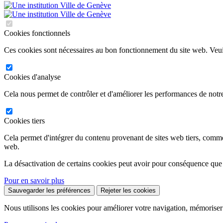
Cookies fonctionnels
Ces cookies sont nécessaires au bon fonctionnement du site web. Veuil
Cookies d'analyse
Cela nous permet de contrôler et d'améliorer les performances de notre
Cookies tiers
Cela permet d'intégrer du contenu provenant de sites web tiers, comm
web.
La désactivation de certains cookies peut avoir pour conséquence que
Pour en savoir plus
Sauvegarder les préférences
Rejeter les cookies
Nous utilisons les cookies pour améliorer votre navigation, mémoriser