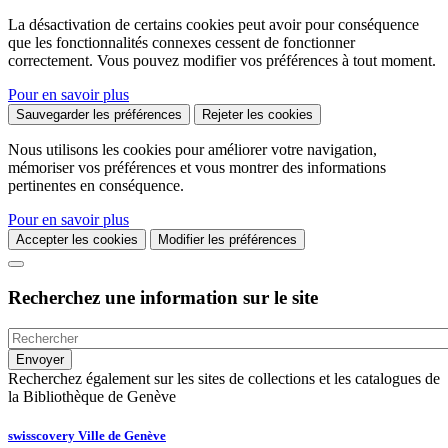
La désactivation de certains cookies peut avoir pour conséquence
que les fonctionnalités connexes cessent de fonctionner
correctement. Vous pouvez modifier vos préférences à tout moment.
Pour en savoir plus
Sauvegarder les préférences
Rejeter les cookies
Nous utilisons les cookies pour améliorer votre navigation,
mémoriser vos préférences et vous montrer des informations
pertinentes en conséquence.
Pour en savoir plus
Accepter les cookies
Modifier les préférences
Recherchez une information sur le site
Recherchez également sur les sites de collections et les catalogues de
la Bibliothèque de Genève
swisscovery Ville de Genève