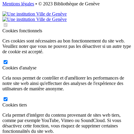
Mentions légales
• © 2023 Bibliothèque de Genève
Cookies fonctionnels
Ces cookies sont nécessaires au bon fonctionnement du site web.
Veuillez noter que vous ne pouvez pas les désactiver si un autre type
de cookie est accepté.
Cookies d'analyse
Cela nous permet de contrôler et d'améliorer les performances de
notre site web ainsi qu'effectuer des analyses de l'expérience des
utilisateurs de manière anonyme.
Cookies tiers
Cela permet d'intégrer du contenu provenant de sites web tiers,
comme par exemple YouTube, Vimeo ou SoundCloud. Si vous
désactivez cette fonction, vous risquez de supprimer certaines
fonctionnalités du site web.