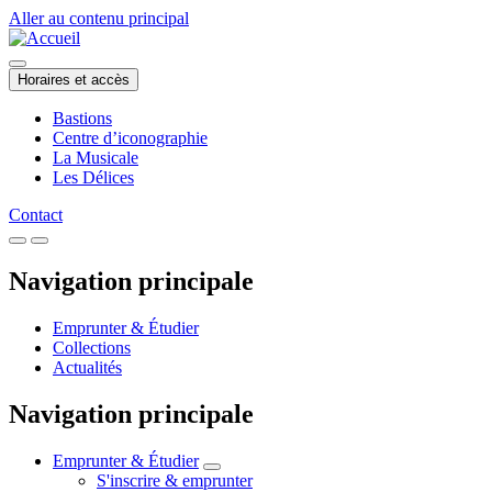
Aller au contenu principal
Horaires et accès
Bastions
Centre d’iconographie
La Musicale
Les Délices
Contact
Navigation principale
Emprunter & Étudier
Collections
Actualités
Navigation principale
Emprunter & Étudier
S'inscrire & emprunter