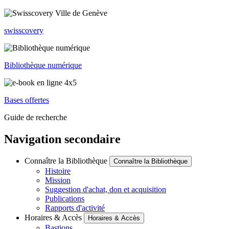
swisscovery
Bibliothèque numérique
Bases offertes
Guide de recherche
Navigation secondaire
Connaître la Bibliothèque
Connaître la Bibliothèque
Histoire
Mission
Suggestion d'achat, don et acquisition
Publications
Rapports d'activité
Horaires & Accès
Horaires & Accès
Bastions