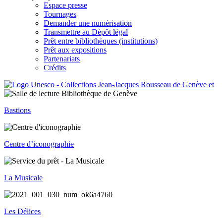
Espace presse
Tournages
Demander une numérisation
Transmettre au Dépôt légal
Prêt entre bibliothèques (institutions)
Prêt aux expositions
Partenariats
Crédits
Bastions
Centre d’iconographie
La Musicale
Les Délices