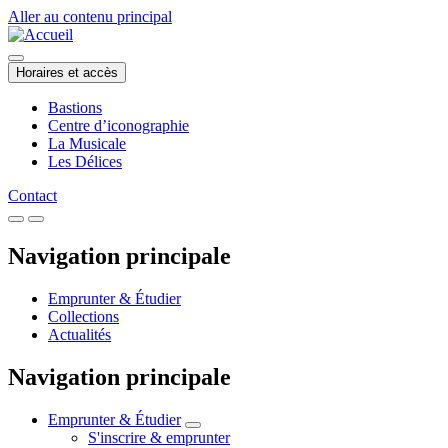
Aller au contenu principal
Horaires et accès
Bastions
Centre d’iconographie
La Musicale
Les Délices
Contact
Navigation principale
Emprunter & Étudier
Collections
Actualités
Navigation principale
Emprunter & Étudier
S'inscrire & emprunter