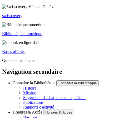
swisscovery
Bibliothèque numérique
Bases offertes
Guide de recherche
Navigation secondaire
Connaître la Bibliothèque
Connaître la Bibliothèque
Histoire
Mission
Suggestion d'achat, don et acquisition
Publications
Rapports d'activité
Horaires & Accès
Horaires & Accès
Bastions