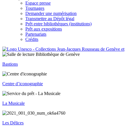
Espace presse
Tournages
Demander une numérisation
Transmettre au Dépôt légal
Prêt entre bibliothèques (institutions)
Prêt aux expositions
Partenariats
Crédits
Bastions
Centre d’iconographie
La Musicale
Les Délices