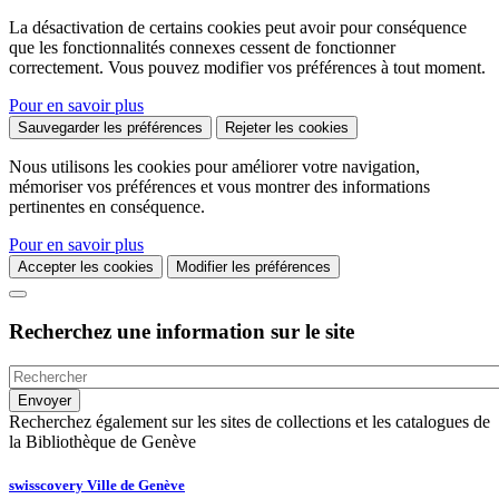
La désactivation de certains cookies peut avoir pour conséquence
que les fonctionnalités connexes cessent de fonctionner
correctement. Vous pouvez modifier vos préférences à tout moment.
Pour en savoir plus
Sauvegarder les préférences
Rejeter les cookies
Nous utilisons les cookies pour améliorer votre navigation,
mémoriser vos préférences et vous montrer des informations
pertinentes en conséquence.
Pour en savoir plus
Accepter les cookies
Modifier les préférences
Recherchez une information sur le site
Recherchez également sur les sites de collections et les catalogues de
la Bibliothèque de Genève
swisscovery Ville de Genève