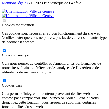
Mentions légales
• © 2023 Bibliothèque de Genève
Cookies fonctionnels
Ces cookies sont nécessaires au bon fonctionnement du site web.
Veuillez noter que vous ne pouvez pas les désactiver si un autre type
de cookie est accepté.
Cookies d'analyse
Cela nous permet de contrôler et d'améliorer les performances de
notre site web ainsi qu'effectuer des analyses de l'expérience des
utilisateurs de manière anonyme.
Cookies tiers
Cela permet d'intégrer du contenu provenant de sites web tiers,
comme par exemple YouTube, Vimeo ou SoundCloud. Si vous
désactivez cette fonction, vous risquez de supprimer certaines
fonctionnalités du site web.