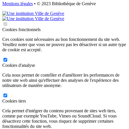
Mentions légales
• © 2023 Bibliothèque de Genève
Cookies fonctionnels
Ces cookies sont nécessaires au bon fonctionnement du site web.
Veuillez noter que vous ne pouvez pas les désactiver si un autre type
de cookie est accepté.
Cookies d'analyse
Cela nous permet de contrôler et d'améliorer les performances de
notre site web ainsi qu'effectuer des analyses de l'expérience des
utilisateurs de manière anonyme.
Cookies tiers
Cela permet d'intégrer du contenu provenant de sites web tiers,
comme par exemple YouTube, Vimeo ou SoundCloud. Si vous
désactivez cette fonction, vous risquez de supprimer certaines
fonctionnalités du site web.