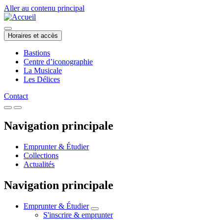
Aller au contenu principal
Horaires et accès
Bastions
Centre d’iconographie
La Musicale
Les Délices
Contact
Navigation principale
Emprunter & Étudier
Collections
Actualités
Navigation principale
Emprunter & Étudier
S'inscrire & emprunter