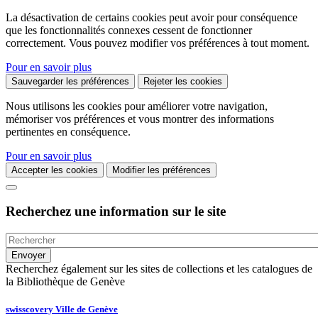
La désactivation de certains cookies peut avoir pour conséquence
que les fonctionnalités connexes cessent de fonctionner
correctement. Vous pouvez modifier vos préférences à tout moment.
Pour en savoir plus
Sauvegarder les préférences
Rejeter les cookies
Nous utilisons les cookies pour améliorer votre navigation,
mémoriser vos préférences et vous montrer des informations
pertinentes en conséquence.
Pour en savoir plus
Accepter les cookies
Modifier les préférences
Recherchez une information sur le site
Recherchez également sur les sites de collections et les catalogues de
la Bibliothèque de Genève
swisscovery Ville de Genève