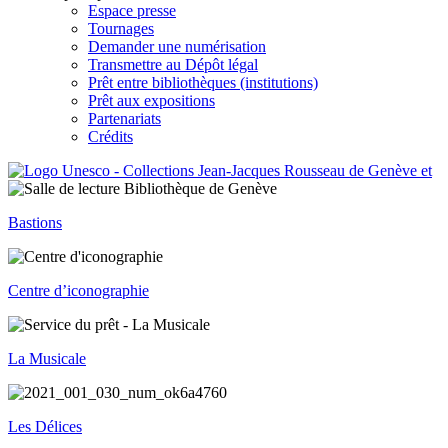
Espace presse
Tournages
Demander une numérisation
Transmettre au Dépôt légal
Prêt entre bibliothèques (institutions)
Prêt aux expositions
Partenariats
Crédits
Bastions
Centre d’iconographie
La Musicale
Les Délices