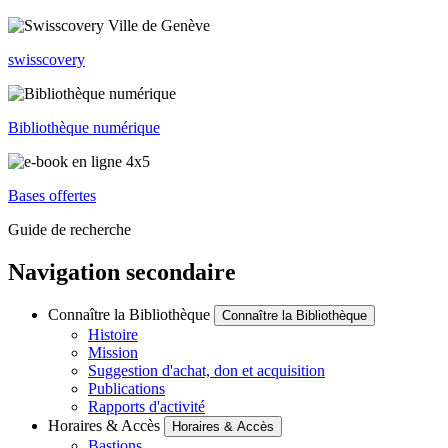
swisscovery
Bibliothèque numérique
Bases offertes
Guide de recherche
Navigation secondaire
Connaître la Bibliothèque
Connaître la Bibliothèque
Histoire
Mission
Suggestion d'achat, don et acquisition
Publications
Rapports d'activité
Horaires & Accès
Horaires & Accès
Bastions