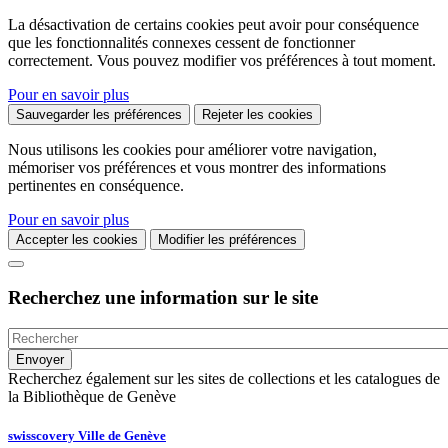
La désactivation de certains cookies peut avoir pour conséquence
que les fonctionnalités connexes cessent de fonctionner
correctement. Vous pouvez modifier vos préférences à tout moment.
Pour en savoir plus
Sauvegarder les préférences
Rejeter les cookies
Nous utilisons les cookies pour améliorer votre navigation,
mémoriser vos préférences et vous montrer des informations
pertinentes en conséquence.
Pour en savoir plus
Accepter les cookies
Modifier les préférences
Recherchez une information sur le site
Recherchez également sur les sites de collections et les catalogues de
la Bibliothèque de Genève
swisscovery Ville de Genève