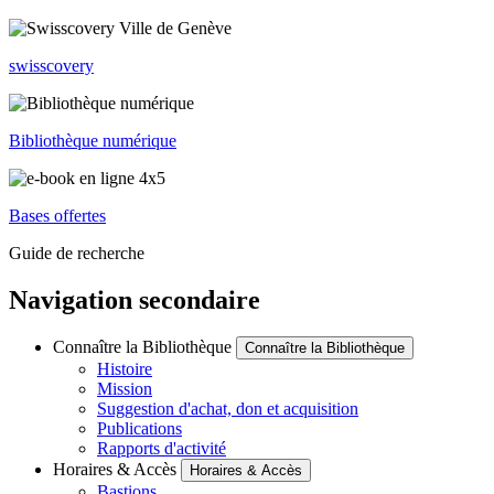
swisscovery
Bibliothèque numérique
Bases offertes
Guide de recherche
Navigation secondaire
Connaître la Bibliothèque
Connaître la Bibliothèque
Histoire
Mission
Suggestion d'achat, don et acquisition
Publications
Rapports d'activité
Horaires & Accès
Horaires & Accès
Bastions