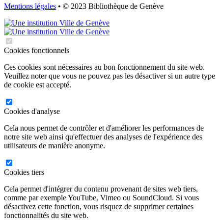
Mentions légales
• © 2023 Bibliothèque de Genève
Cookies fonctionnels
Ces cookies sont nécessaires au bon fonctionnement du site web.
Veuillez noter que vous ne pouvez pas les désactiver si un autre type
de cookie est accepté.
Cookies d'analyse
Cela nous permet de contrôler et d'améliorer les performances de
notre site web ainsi qu'effectuer des analyses de l'expérience des
utilisateurs de manière anonyme.
Cookies tiers
Cela permet d'intégrer du contenu provenant de sites web tiers,
comme par exemple YouTube, Vimeo ou SoundCloud. Si vous
désactivez cette fonction, vous risquez de supprimer certaines
fonctionnalités du site web.