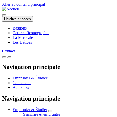
Aller au contenu principal
Horaires et accès
Bastions
Centre d’iconographie
La Musicale
Les Délices
Contact
Navigation principale
Emprunter & Étudier
Collections
Actualités
Navigation principale
Emprunter & Étudier
S'inscrire & emprunter