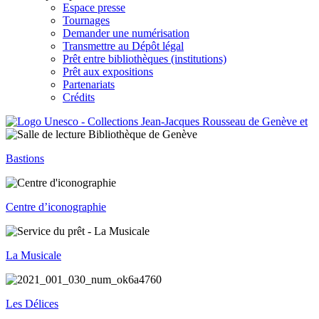
Espace presse
Tournages
Demander une numérisation
Transmettre au Dépôt légal
Prêt entre bibliothèques (institutions)
Prêt aux expositions
Partenariats
Crédits
Bastions
Centre d’iconographie
La Musicale
Les Délices