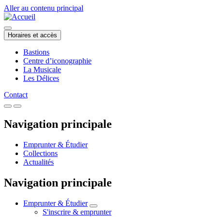
Aller au contenu principal
Horaires et accès
Bastions
Centre d’iconographie
La Musicale
Les Délices
Contact
Navigation principale
Emprunter & Étudier
Collections
Actualités
Navigation principale
Emprunter & Étudier
S'inscrire & emprunter