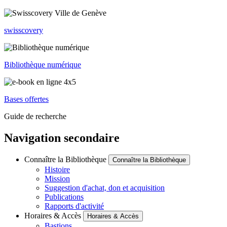
swisscovery
Bibliothèque numérique
Bases offertes
Guide de recherche
Navigation secondaire
Connaître la Bibliothèque
Connaître la Bibliothèque
Histoire
Mission
Suggestion d'achat, don et acquisition
Publications
Rapports d'activité
Horaires & Accès
Horaires & Accès
Bastions