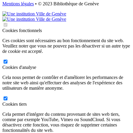
Mentions légales
• © 2023 Bibliothèque de Genève
Cookies fonctionnels
Ces cookies sont nécessaires au bon fonctionnement du site web.
Veuillez noter que vous ne pouvez pas les désactiver si un autre type
de cookie est accepté.
Cookies d'analyse
Cela nous permet de contrôler et d'améliorer les performances de
notre site web ainsi qu'effectuer des analyses de l'expérience des
utilisateurs de manière anonyme.
Cookies tiers
Cela permet d'intégrer du contenu provenant de sites web tiers,
comme par exemple YouTube, Vimeo ou SoundCloud. Si vous
désactivez cette fonction, vous risquez de supprimer certaines
fonctionnalités du site web.