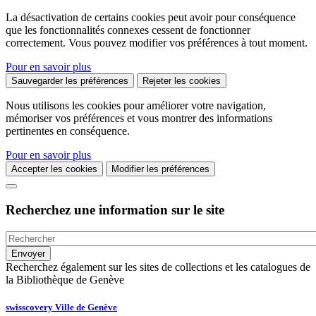
La désactivation de certains cookies peut avoir pour conséquence
que les fonctionnalités connexes cessent de fonctionner
correctement. Vous pouvez modifier vos préférences à tout moment.
Pour en savoir plus
Sauvegarder les préférences
Rejeter les cookies
Nous utilisons les cookies pour améliorer votre navigation,
mémoriser vos préférences et vous montrer des informations
pertinentes en conséquence.
Pour en savoir plus
Accepter les cookies
Modifier les préférences
Recherchez une information sur le site
Recherchez également sur les sites de collections et les catalogues de
la Bibliothèque de Genève
swisscovery Ville de Genève