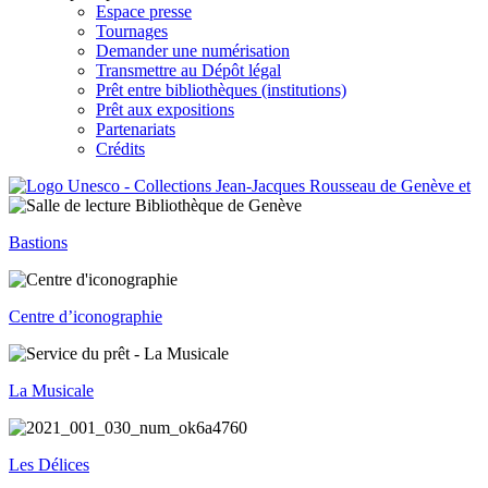
Espace presse
Tournages
Demander une numérisation
Transmettre au Dépôt légal
Prêt entre bibliothèques (institutions)
Prêt aux expositions
Partenariats
Crédits
Bastions
Centre d’iconographie
La Musicale
Les Délices