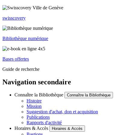
swisscovery
Bibliothèque numérique
Bases offertes
Guide de recherche
Navigation secondaire
Connaître la Bibliothèque
Connaître la Bibliothèque
Histoire
Mission
Suggestion d'achat, don et acquisition
Publications
Rapports d'activité
Horaires & Accès
Horaires & Accès
Bastions