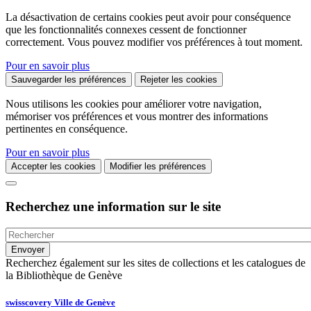
La désactivation de certains cookies peut avoir pour conséquence
que les fonctionnalités connexes cessent de fonctionner
correctement. Vous pouvez modifier vos préférences à tout moment.
Pour en savoir plus
Sauvegarder les préférences
Rejeter les cookies
Nous utilisons les cookies pour améliorer votre navigation,
mémoriser vos préférences et vous montrer des informations
pertinentes en conséquence.
Pour en savoir plus
Accepter les cookies
Modifier les préférences
Recherchez une information sur le site
Recherchez également sur les sites de collections et les catalogues de
la Bibliothèque de Genève
swisscovery Ville de Genève