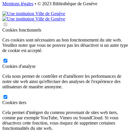
Mentions légales
• © 2023 Bibliothèque de Genève
Cookies fonctionnels
Ces cookies sont nécessaires au bon fonctionnement du site web.
Veuillez noter que vous ne pouvez pas les désactiver si un autre type
de cookie est accepté.
Cookies d'analyse
Cela nous permet de contrôler et d'améliorer les performances de
notre site web ainsi qu'effectuer des analyses de l'expérience des
utilisateurs de manière anonyme.
Cookies tiers
Cela permet d'intégrer du contenu provenant de sites web tiers,
comme par exemple YouTube, Vimeo ou SoundCloud. Si vous
désactivez cette fonction, vous risquez de supprimer certaines
fonctionnalités du site web.