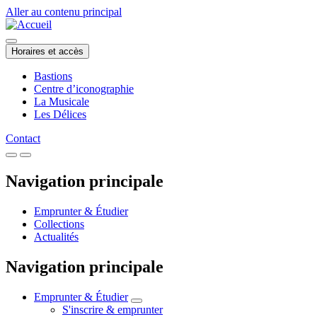
Aller au contenu principal
Horaires et accès
Bastions
Centre d’iconographie
La Musicale
Les Délices
Contact
Navigation principale
Emprunter & Étudier
Collections
Actualités
Navigation principale
Emprunter & Étudier
S'inscrire & emprunter