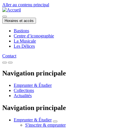
Aller au contenu principal
Horaires et accès
Bastions
Centre d’iconographie
La Musicale
Les Délices
Contact
Navigation principale
Emprunter & Étudier
Collections
Actualités
Navigation principale
Emprunter & Étudier
S'inscrire & emprunter