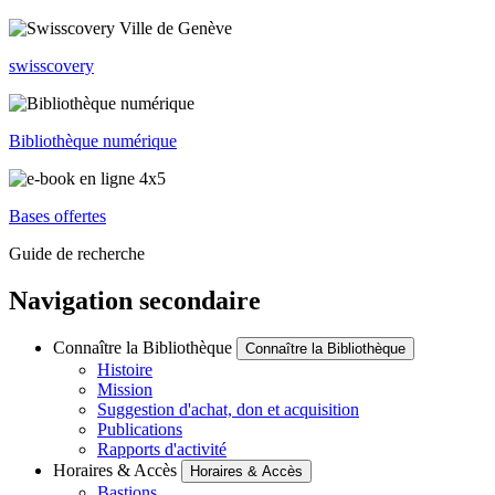
swisscovery
Bibliothèque numérique
Bases offertes
Guide de recherche
Navigation secondaire
Connaître la Bibliothèque
Connaître la Bibliothèque
Histoire
Mission
Suggestion d'achat, don et acquisition
Publications
Rapports d'activité
Horaires & Accès
Horaires & Accès
Bastions