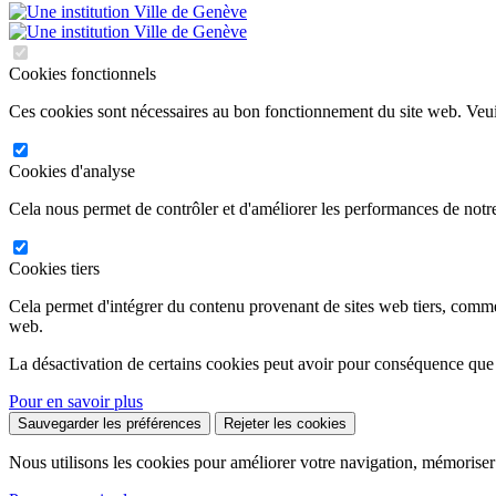
Cookies fonctionnels
Ces cookies sont nécessaires au bon fonctionnement du site web. Veuil
Cookies d'analyse
Cela nous permet de contrôler et d'améliorer les performances de notre
Cookies tiers
Cela permet d'intégrer du contenu provenant de sites web tiers, comm
web.
La désactivation de certains cookies peut avoir pour conséquence que
Pour en savoir plus
Sauvegarder les préférences
Rejeter les cookies
Nous utilisons les cookies pour améliorer votre navigation, mémoriser