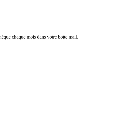
othèque chaque mois dans votre boîte mail.