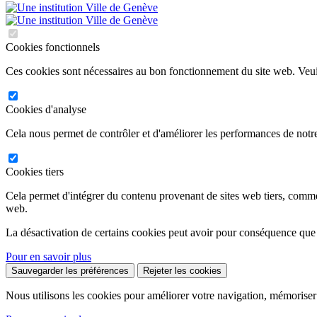
Cookies fonctionnels
Ces cookies sont nécessaires au bon fonctionnement du site web. Veuil
Cookies d'analyse
Cela nous permet de contrôler et d'améliorer les performances de notre
Cookies tiers
Cela permet d'intégrer du contenu provenant de sites web tiers, comm
web.
La désactivation de certains cookies peut avoir pour conséquence que
Pour en savoir plus
Sauvegarder les préférences
Rejeter les cookies
Nous utilisons les cookies pour améliorer votre navigation, mémoriser