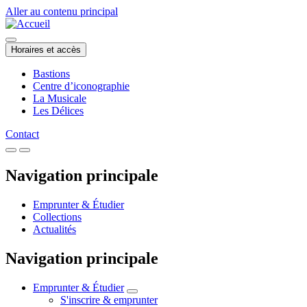
Aller au contenu principal
Horaires et accès
Bastions
Centre d’iconographie
La Musicale
Les Délices
Contact
Navigation principale
Emprunter & Étudier
Collections
Actualités
Navigation principale
Emprunter & Étudier
S'inscrire & emprunter