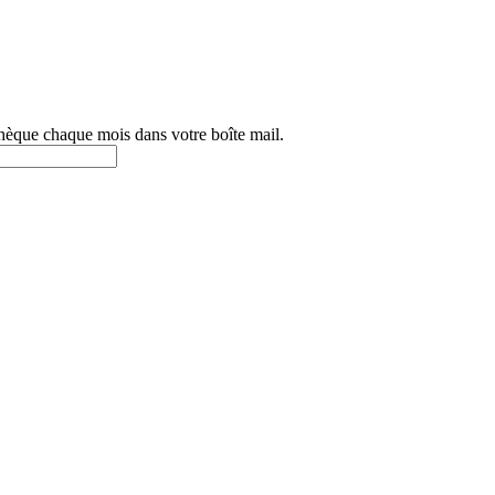
othèque chaque mois dans votre boîte mail.