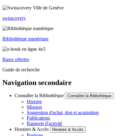
swisscovery
Bibliothèque numérique
Bases offertes
Guide de recherche
Navigation secondaire
Connaître la Bibliothèque
Connaître la Bibliothèque
Histoire
Mission
Suggestion d'achat, don et acquisition
Publications
Rapports d'activité
Horaires & Accès
Horaires & Accès
Bastions