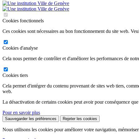
Cookies fonctionnels
Ces cookies sont nécessaires au bon fonctionnement du site web. Veuil
Cookies d'analyse
Cela nous permet de contrôler et d'améliorer les performances de notre
Cookies tiers
Cela permet d'intégrer du contenu provenant de sites web tiers, comm
web.
La désactivation de certains cookies peut avoir pour conséquence que
Pour en savoir plus
Sauvegarder les préférences
Rejeter les cookies
Nous utilisons les cookies pour améliorer votre navigation, mémoriser