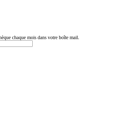
othèque chaque mois dans votre boîte mail.