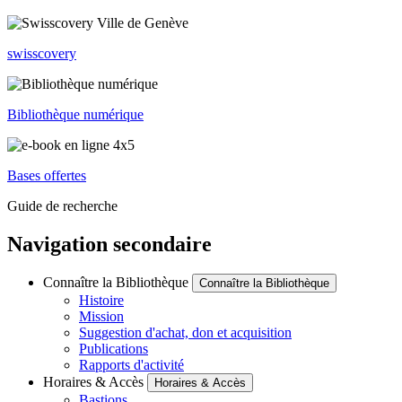
swisscovery
Bibliothèque numérique
Bases offertes
Guide de recherche
Navigation secondaire
Connaître la Bibliothèque
Connaître la Bibliothèque
Histoire
Mission
Suggestion d'achat, don et acquisition
Publications
Rapports d'activité
Horaires & Accès
Horaires & Accès
Bastions