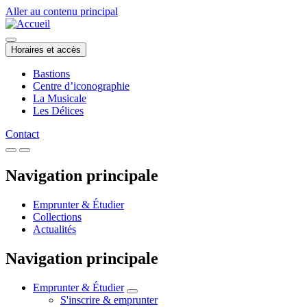
Aller au contenu principal
Horaires et accès
Bastions
Centre d’iconographie
La Musicale
Les Délices
Contact
Navigation principale
Emprunter & Étudier
Collections
Actualités
Navigation principale
Emprunter & Étudier
S'inscrire & emprunter