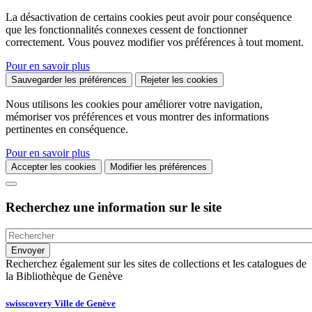
La désactivation de certains cookies peut avoir pour conséquence
que les fonctionnalités connexes cessent de fonctionner
correctement. Vous pouvez modifier vos préférences à tout moment.
Pour en savoir plus
Sauvegarder les préférences
Rejeter les cookies
Nous utilisons les cookies pour améliorer votre navigation,
mémoriser vos préférences et vous montrer des informations
pertinentes en conséquence.
Pour en savoir plus
Accepter les cookies
Modifier les préférences
Recherchez une information sur le site
Recherchez également sur les sites de collections et les catalogues de
la Bibliothèque de Genève
swisscovery Ville de Genève