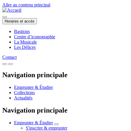
Aller au contenu principal
Horaires et accès
Bastions
Centre d’iconographie
La Musicale
Les Délices
Contact
Navigation principale
Emprunter & Étudier
Collections
Actualités
Navigation principale
Emprunter & Étudier
S'inscrire & emprunter