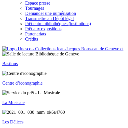
Espace presse
Tournages
Demander une numérisation
Transmettre au Dépôt légal
Prêt entre bibliothèques (institutions)
Prêt aux expositions
Partenariats
Crédits
Bastions
Centre d’iconographie
La Musicale
Les Délices