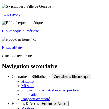
swisscovery
Bibliothèque numérique
Bases offertes
Guide de recherche
Navigation secondaire
Connaître la Bibliothèque
Connaître la Bibliothèque
Histoire
Mission
Suggestion d'achat, don et acquisition
Publications
Rapports d'activité
Horaires & Accès
Horaires & Accès
Bastions