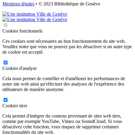
Mentions légales
• © 2023 Bibliothèque de Genève
Cookies fonctionnels
Ces cookies sont nécessaires au bon fonctionnement du site web.
Veuillez noter que vous ne pouvez pas les désactiver si un autre type
de cookie est accepté.
Cookies d'analyse
Cela nous permet de contrôler et d'améliorer les performances de
notre site web ainsi qu'effectuer des analyses de l'expérience des
utilisateurs de manière anonyme.
Cookies tiers
Cela permet d'intégrer du contenu provenant de sites web tiers,
comme par exemple YouTube, Vimeo ou SoundCloud. Si vous
désactivez cette fonction, vous risquez de supprimer certaines
fonctionnalités du site web.