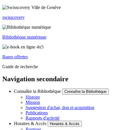
swisscovery
Bibliothèque numérique
Bases offertes
Guide de recherche
Navigation secondaire
Connaître la Bibliothèque
Connaître la Bibliothèque
Histoire
Mission
Suggestion d'achat, don et acquisition
Publications
Rapports d'activité
Horaires & Accès
Horaires & Accès
Bastions