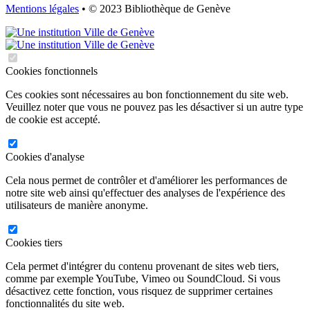
Mentions légales
• © 2023 Bibliothèque de Genève
Cookies fonctionnels
Ces cookies sont nécessaires au bon fonctionnement du site web.
Veuillez noter que vous ne pouvez pas les désactiver si un autre type
de cookie est accepté.
Cookies d'analyse
Cela nous permet de contrôler et d'améliorer les performances de
notre site web ainsi qu'effectuer des analyses de l'expérience des
utilisateurs de manière anonyme.
Cookies tiers
Cela permet d'intégrer du contenu provenant de sites web tiers,
comme par exemple YouTube, Vimeo ou SoundCloud. Si vous
désactivez cette fonction, vous risquez de supprimer certaines
fonctionnalités du site web.