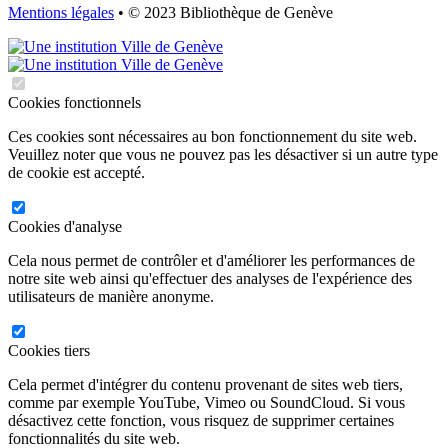
Mentions légales
• © 2023 Bibliothèque de Genève
Cookies fonctionnels
Ces cookies sont nécessaires au bon fonctionnement du site web.
Veuillez noter que vous ne pouvez pas les désactiver si un autre type
de cookie est accepté.
Cookies d'analyse
Cela nous permet de contrôler et d'améliorer les performances de
notre site web ainsi qu'effectuer des analyses de l'expérience des
utilisateurs de manière anonyme.
Cookies tiers
Cela permet d'intégrer du contenu provenant de sites web tiers,
comme par exemple YouTube, Vimeo ou SoundCloud. Si vous
désactivez cette fonction, vous risquez de supprimer certaines
fonctionnalités du site web.