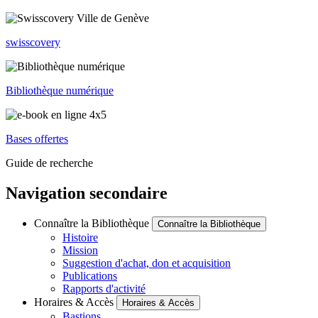
swisscovery
Bibliothèque numérique
Bases offertes
Guide de recherche
Navigation secondaire
Connaître la Bibliothèque
Connaître la Bibliothèque
Histoire
Mission
Suggestion d'achat, don et acquisition
Publications
Rapports d'activité
Horaires & Accès
Horaires & Accès
Bastions