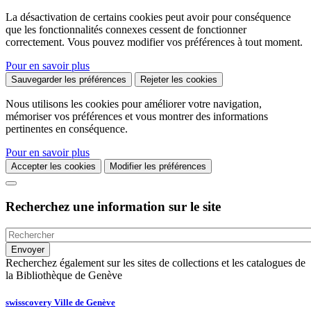
La désactivation de certains cookies peut avoir pour conséquence
que les fonctionnalités connexes cessent de fonctionner
correctement. Vous pouvez modifier vos préférences à tout moment.
Pour en savoir plus
Sauvegarder les préférences
Rejeter les cookies
Nous utilisons les cookies pour améliorer votre navigation,
mémoriser vos préférences et vous montrer des informations
pertinentes en conséquence.
Pour en savoir plus
Accepter les cookies
Modifier les préférences
Recherchez une information sur le site
Recherchez également sur les sites de collections et les catalogues de
la Bibliothèque de Genève
swisscovery Ville de Genève