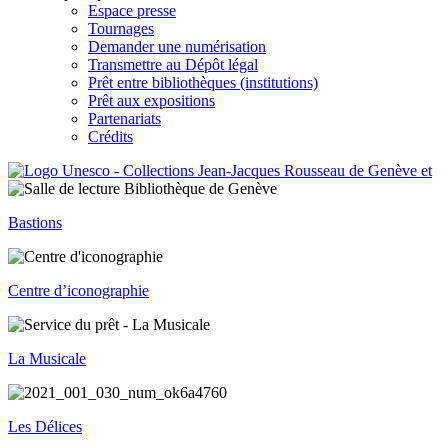
Espace presse
Tournages
Demander une numérisation
Transmettre au Dépôt légal
Prêt entre bibliothèques (institutions)
Prêt aux expositions
Partenariats
Crédits
Bastions
Centre d’iconographie
La Musicale
Les Délices