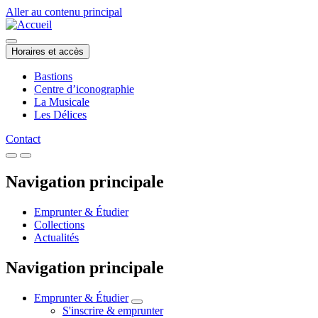
Aller au contenu principal
Horaires et accès
Bastions
Centre d’iconographie
La Musicale
Les Délices
Contact
Navigation principale
Emprunter & Étudier
Collections
Actualités
Navigation principale
Emprunter & Étudier
S'inscrire & emprunter