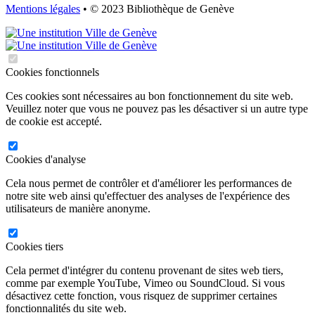
Mentions légales
• © 2023 Bibliothèque de Genève
Cookies fonctionnels
Ces cookies sont nécessaires au bon fonctionnement du site web.
Veuillez noter que vous ne pouvez pas les désactiver si un autre type
de cookie est accepté.
Cookies d'analyse
Cela nous permet de contrôler et d'améliorer les performances de
notre site web ainsi qu'effectuer des analyses de l'expérience des
utilisateurs de manière anonyme.
Cookies tiers
Cela permet d'intégrer du contenu provenant de sites web tiers,
comme par exemple YouTube, Vimeo ou SoundCloud. Si vous
désactivez cette fonction, vous risquez de supprimer certaines
fonctionnalités du site web.