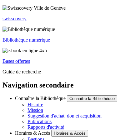
swisscovery
Bibliothèque numérique
Bases offertes
Guide de recherche
Navigation secondaire
Connaître la Bibliothèque
Connaître la Bibliothèque
Histoire
Mission
Suggestion d'achat, don et acquisition
Publications
Rapports d'activité
Horaires & Accès
Horaires & Accès
Bastions