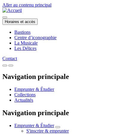
Aller au contenu principal
Horaires et accès
Bastions
Centre d’iconographie
La Musicale
Les Délices
Contact
Navigation principale
Emprunter & Étudier
Collections
Actualités
Navigation principale
Emprunter & Étudier
S'inscrire & emprunter