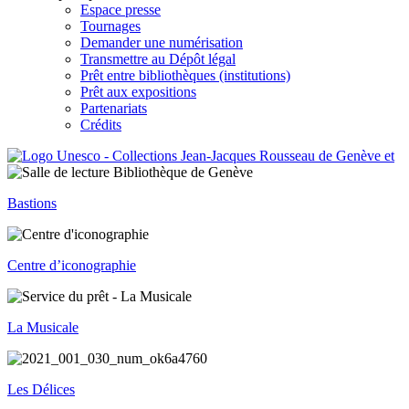
Espace presse
Tournages
Demander une numérisation
Transmettre au Dépôt légal
Prêt entre bibliothèques (institutions)
Prêt aux expositions
Partenariats
Crédits
Bastions
Centre d’iconographie
La Musicale
Les Délices