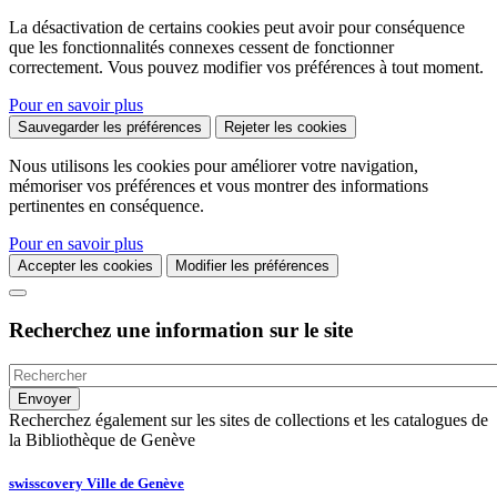
La désactivation de certains cookies peut avoir pour conséquence
que les fonctionnalités connexes cessent de fonctionner
correctement. Vous pouvez modifier vos préférences à tout moment.
Pour en savoir plus
Sauvegarder les préférences
Rejeter les cookies
Nous utilisons les cookies pour améliorer votre navigation,
mémoriser vos préférences et vous montrer des informations
pertinentes en conséquence.
Pour en savoir plus
Accepter les cookies
Modifier les préférences
Recherchez une information sur le site
Recherchez également sur les sites de collections et les catalogues de
la Bibliothèque de Genève
swisscovery Ville de Genève