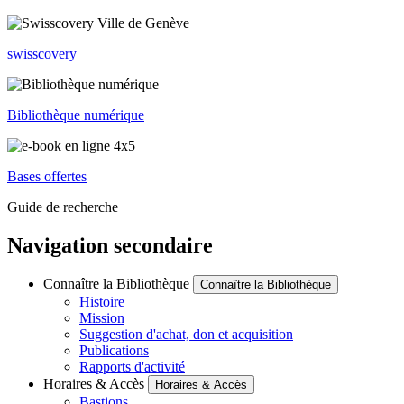
swisscovery
Bibliothèque numérique
Bases offertes
Guide de recherche
Navigation secondaire
Connaître la Bibliothèque
Connaître la Bibliothèque
Histoire
Mission
Suggestion d'achat, don et acquisition
Publications
Rapports d'activité
Horaires & Accès
Horaires & Accès
Bastions