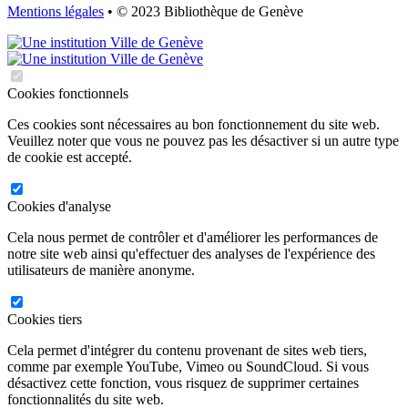
Mentions légales
• © 2023 Bibliothèque de Genève
Cookies fonctionnels
Ces cookies sont nécessaires au bon fonctionnement du site web.
Veuillez noter que vous ne pouvez pas les désactiver si un autre type
de cookie est accepté.
Cookies d'analyse
Cela nous permet de contrôler et d'améliorer les performances de
notre site web ainsi qu'effectuer des analyses de l'expérience des
utilisateurs de manière anonyme.
Cookies tiers
Cela permet d'intégrer du contenu provenant de sites web tiers,
comme par exemple YouTube, Vimeo ou SoundCloud. Si vous
désactivez cette fonction, vous risquez de supprimer certaines
fonctionnalités du site web.