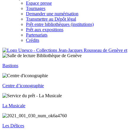
Espace presse
Tournages
Demander une numérisation
Transmettre au Dépôt légal
Prêt entre bibliothèques (institutions)
Prêt aux expositions
Partenariats
Crédits
Bastions
Centre d’iconographie
La Musicale
Les Délices