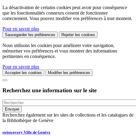
La désactivation de certains cookies peut avoir pour conséquence
que les fonctionnalités connexes cessent de fonctionner
correctement. Vous pouvez modifier vos préférences à tout moment.
Pour en savoir plus
Sauvegarder les préférences
Rejeter les cookies
Nous utilisons les cookies pour améliorer votre navigation,
mémoriser vos préférences et vous montrer des informations
pertinentes en conséquence.
Pour en savoir plus
Accepter les cookies
Modifier les préférences
Recherchez une information sur le site
Recherchez également sur les sites de collections et les catalogues de
la Bibliothèque de Genève
swisscovery Ville de Genève