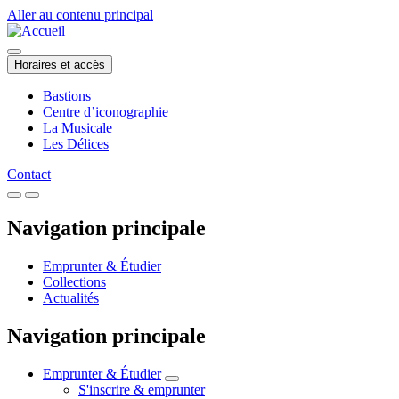
Aller au contenu principal
Horaires et accès
Bastions
Centre d’iconographie
La Musicale
Les Délices
Contact
Navigation principale
Emprunter & Étudier
Collections
Actualités
Navigation principale
Emprunter & Étudier
S'inscrire & emprunter