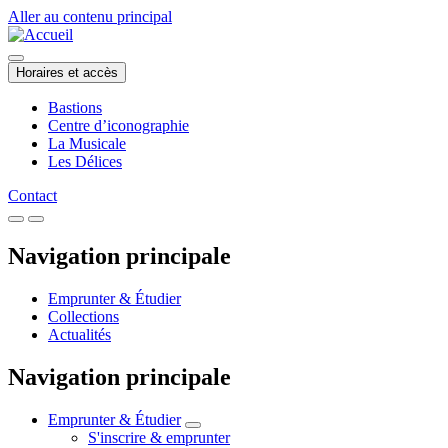
Aller au contenu principal
Horaires et accès
Bastions
Centre d’iconographie
La Musicale
Les Délices
Contact
Navigation principale
Emprunter & Étudier
Collections
Actualités
Navigation principale
Emprunter & Étudier
S'inscrire & emprunter