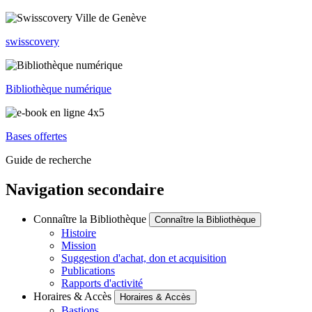
swisscovery
Bibliothèque numérique
Bases offertes
Guide de recherche
Navigation secondaire
Connaître la Bibliothèque
Connaître la Bibliothèque
Histoire
Mission
Suggestion d'achat, don et acquisition
Publications
Rapports d'activité
Horaires & Accès
Horaires & Accès
Bastions