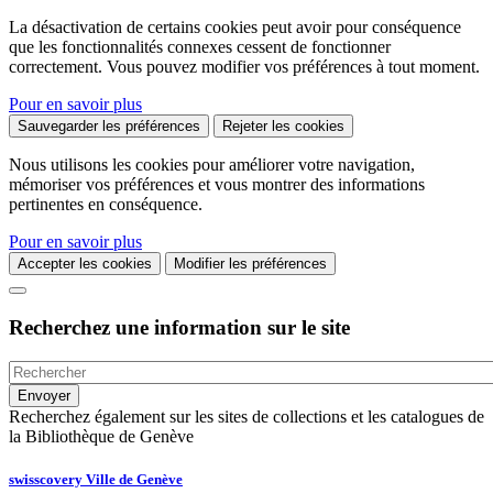
La désactivation de certains cookies peut avoir pour conséquence
que les fonctionnalités connexes cessent de fonctionner
correctement. Vous pouvez modifier vos préférences à tout moment.
Pour en savoir plus
Sauvegarder les préférences
Rejeter les cookies
Nous utilisons les cookies pour améliorer votre navigation,
mémoriser vos préférences et vous montrer des informations
pertinentes en conséquence.
Pour en savoir plus
Accepter les cookies
Modifier les préférences
Recherchez une information sur le site
Recherchez également sur les sites de collections et les catalogues de
la Bibliothèque de Genève
swisscovery Ville de Genève