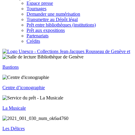
Espace presse
Tournages
Demander une numérisation
Transmettre au Dépôt légal
Prêt entre bibliothèques (institutions)
Prêt aux expositions
Partenariats
Crédits
Bastions
Centre d’iconographie
La Musicale
Les Délices