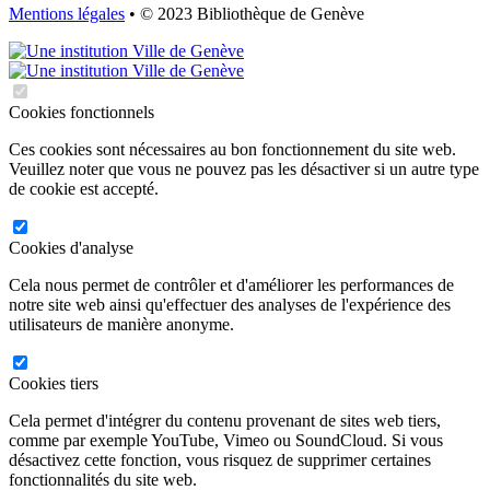
Mentions légales
• © 2023 Bibliothèque de Genève
Cookies fonctionnels
Ces cookies sont nécessaires au bon fonctionnement du site web.
Veuillez noter que vous ne pouvez pas les désactiver si un autre type
de cookie est accepté.
Cookies d'analyse
Cela nous permet de contrôler et d'améliorer les performances de
notre site web ainsi qu'effectuer des analyses de l'expérience des
utilisateurs de manière anonyme.
Cookies tiers
Cela permet d'intégrer du contenu provenant de sites web tiers,
comme par exemple YouTube, Vimeo ou SoundCloud. Si vous
désactivez cette fonction, vous risquez de supprimer certaines
fonctionnalités du site web.