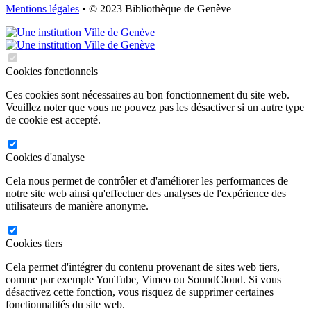
Mentions légales
• © 2023 Bibliothèque de Genève
Cookies fonctionnels
Ces cookies sont nécessaires au bon fonctionnement du site web.
Veuillez noter que vous ne pouvez pas les désactiver si un autre type
de cookie est accepté.
Cookies d'analyse
Cela nous permet de contrôler et d'améliorer les performances de
notre site web ainsi qu'effectuer des analyses de l'expérience des
utilisateurs de manière anonyme.
Cookies tiers
Cela permet d'intégrer du contenu provenant de sites web tiers,
comme par exemple YouTube, Vimeo ou SoundCloud. Si vous
désactivez cette fonction, vous risquez de supprimer certaines
fonctionnalités du site web.