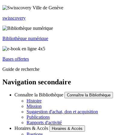
swisscovery
Bibliothèque numérique
Bases offertes
Guide de recherche
Navigation secondaire
Connaître la Bibliothèque
Connaître la Bibliothèque
Histoire
Mission
Suggestion d'achat, don et acquisition
Publications
Rapports d'activité
Horaires & Accès
Horaires & Accès
Bastions