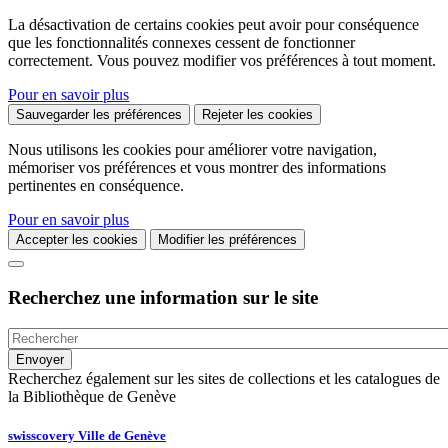
La désactivation de certains cookies peut avoir pour conséquence
que les fonctionnalités connexes cessent de fonctionner
correctement. Vous pouvez modifier vos préférences à tout moment.
Pour en savoir plus
Sauvegarder les préférences
Rejeter les cookies
Nous utilisons les cookies pour améliorer votre navigation,
mémoriser vos préférences et vous montrer des informations
pertinentes en conséquence.
Pour en savoir plus
Accepter les cookies
Modifier les préférences
Recherchez une information sur le site
Recherchez également sur les sites de collections et les catalogues de
la Bibliothèque de Genève
swisscovery Ville de Genève