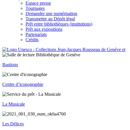
Espace presse
Tournages
Demander une numérisation
Transmettre au Dépôt légal
Prêt entre bibliothèques (institutions)
Prêt aux expositions
Partenariats
Crédits
Bastions
Centre d’iconographie
La Musicale
Les Délices