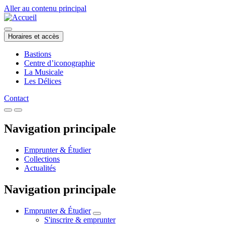
Aller au contenu principal
Horaires et accès
Bastions
Centre d’iconographie
La Musicale
Les Délices
Contact
Navigation principale
Emprunter & Étudier
Collections
Actualités
Navigation principale
Emprunter & Étudier
S'inscrire & emprunter