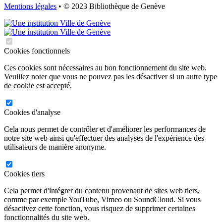
Mentions légales
• © 2023 Bibliothèque de Genève
Cookies fonctionnels
Ces cookies sont nécessaires au bon fonctionnement du site web.
Veuillez noter que vous ne pouvez pas les désactiver si un autre type
de cookie est accepté.
Cookies d'analyse
Cela nous permet de contrôler et d'améliorer les performances de
notre site web ainsi qu'effectuer des analyses de l'expérience des
utilisateurs de manière anonyme.
Cookies tiers
Cela permet d'intégrer du contenu provenant de sites web tiers,
comme par exemple YouTube, Vimeo ou SoundCloud. Si vous
désactivez cette fonction, vous risquez de supprimer certaines
fonctionnalités du site web.