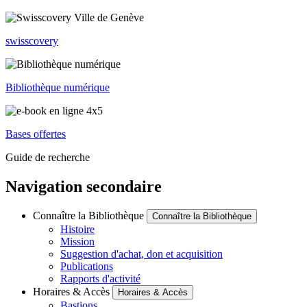
swisscovery
Bibliothèque numérique
Bases offertes
Guide de recherche
Navigation secondaire
Connaître la Bibliothèque
Connaître la Bibliothèque
Histoire
Mission
Suggestion d'achat, don et acquisition
Publications
Rapports d'activité
Horaires & Accès
Horaires & Accès
Bastions