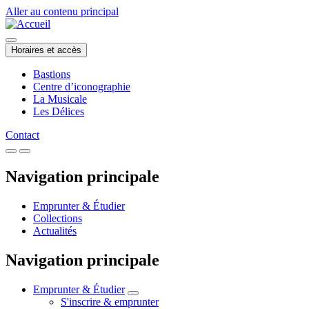
Aller au contenu principal
Horaires et accès
Bastions
Centre d’iconographie
La Musicale
Les Délices
Contact
Navigation principale
Emprunter & Étudier
Collections
Actualités
Navigation principale
Emprunter & Étudier
S'inscrire & emprunter