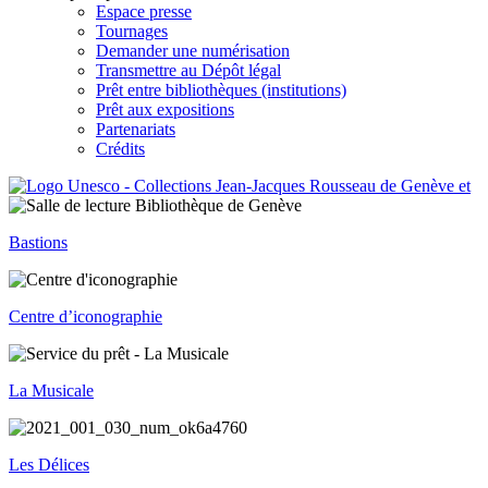
Espace presse
Tournages
Demander une numérisation
Transmettre au Dépôt légal
Prêt entre bibliothèques (institutions)
Prêt aux expositions
Partenariats
Crédits
Bastions
Centre d’iconographie
La Musicale
Les Délices