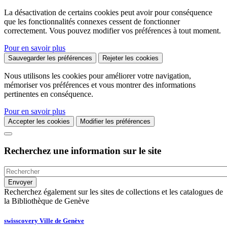
La désactivation de certains cookies peut avoir pour conséquence
que les fonctionnalités connexes cessent de fonctionner
correctement. Vous pouvez modifier vos préférences à tout moment.
Pour en savoir plus
Sauvegarder les préférences
Rejeter les cookies
Nous utilisons les cookies pour améliorer votre navigation,
mémoriser vos préférences et vous montrer des informations
pertinentes en conséquence.
Pour en savoir plus
Accepter les cookies
Modifier les préférences
Recherchez une information sur le site
Recherchez également sur les sites de collections et les catalogues de
la Bibliothèque de Genève
swisscovery Ville de Genève