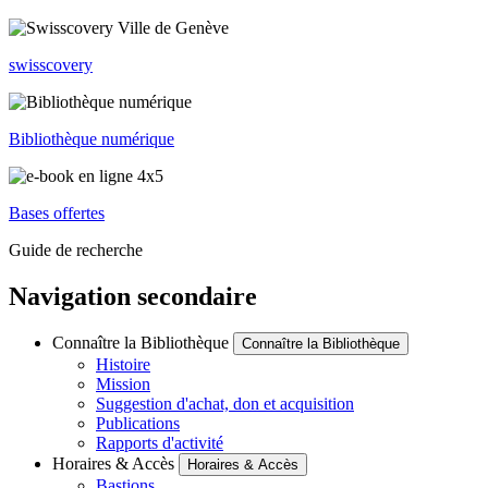
swisscovery
Bibliothèque numérique
Bases offertes
Guide de recherche
Navigation secondaire
Connaître la Bibliothèque
Connaître la Bibliothèque
Histoire
Mission
Suggestion d'achat, don et acquisition
Publications
Rapports d'activité
Horaires & Accès
Horaires & Accès
Bastions