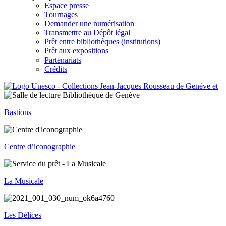
Espace presse
Tournages
Demander une numérisation
Transmettre au Dépôt légal
Prêt entre bibliothèques (institutions)
Prêt aux expositions
Partenariats
Crédits
Bastions
Centre d’iconographie
La Musicale
Les Délices