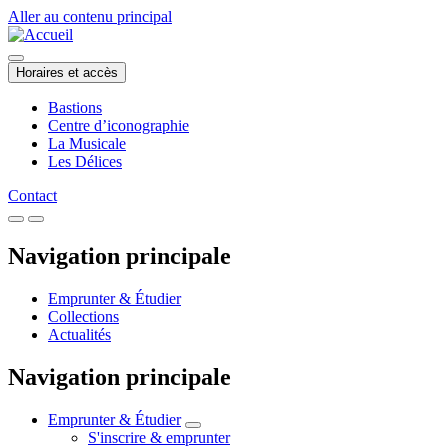
Aller au contenu principal
Horaires et accès
Bastions
Centre d’iconographie
La Musicale
Les Délices
Contact
Navigation principale
Emprunter & Étudier
Collections
Actualités
Navigation principale
Emprunter & Étudier
S'inscrire & emprunter