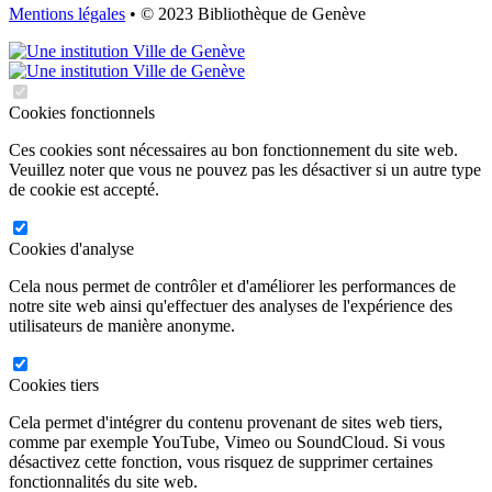
Mentions légales
• © 2023 Bibliothèque de Genève
Cookies fonctionnels
Ces cookies sont nécessaires au bon fonctionnement du site web.
Veuillez noter que vous ne pouvez pas les désactiver si un autre type
de cookie est accepté.
Cookies d'analyse
Cela nous permet de contrôler et d'améliorer les performances de
notre site web ainsi qu'effectuer des analyses de l'expérience des
utilisateurs de manière anonyme.
Cookies tiers
Cela permet d'intégrer du contenu provenant de sites web tiers,
comme par exemple YouTube, Vimeo ou SoundCloud. Si vous
désactivez cette fonction, vous risquez de supprimer certaines
fonctionnalités du site web.