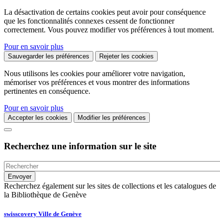
La désactivation de certains cookies peut avoir pour conséquence
que les fonctionnalités connexes cessent de fonctionner
correctement. Vous pouvez modifier vos préférences à tout moment.
Pour en savoir plus
Sauvegarder les préférences
Rejeter les cookies
Nous utilisons les cookies pour améliorer votre navigation,
mémoriser vos préférences et vous montrer des informations
pertinentes en conséquence.
Pour en savoir plus
Accepter les cookies
Modifier les préférences
Recherchez une information sur le site
Recherchez également sur les sites de collections et les catalogues de
la Bibliothèque de Genève
swisscovery Ville de Genève