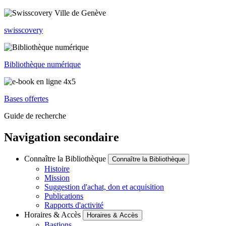
swisscovery
Bibliothèque numérique
Bases offertes
Guide de recherche
Navigation secondaire
Connaître la Bibliothèque
Connaître la Bibliothèque
Histoire
Mission
Suggestion d'achat, don et acquisition
Publications
Rapports d'activité
Horaires & Accès
Horaires & Accès
Bastions