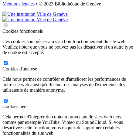
Mentions légales
• © 2023 Bibliothèque de Genève
Cookies fonctionnels
Ces cookies sont nécessaires au bon fonctionnement du site web.
Veuillez noter que vous ne pouvez pas les désactiver si un autre type
de cookie est accepté.
Cookies d'analyse
Cela nous permet de contrôler et d'améliorer les performances de
notre site web ainsi qu'effectuer des analyses de l'expérience des
utilisateurs de manière anonyme.
Cookies tiers
Cela permet d'intégrer du contenu provenant de sites web tiers,
comme par exemple YouTube, Vimeo ou SoundCloud. Si vous
désactivez cette fonction, vous risquez de supprimer certaines
fonctionnalités du site web.