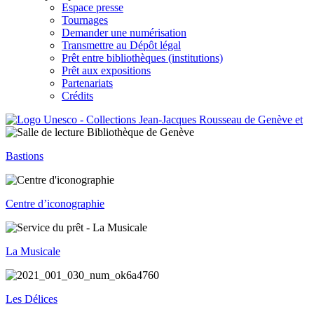
Espace presse
Tournages
Demander une numérisation
Transmettre au Dépôt légal
Prêt entre bibliothèques (institutions)
Prêt aux expositions
Partenariats
Crédits
Bastions
Centre d’iconographie
La Musicale
Les Délices