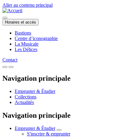
Aller au contenu principal
Horaires et accès
Bastions
Centre d’iconographie
La Musicale
Les Délices
Contact
Navigation principale
Emprunter & Étudier
Collections
Actualités
Navigation principale
Emprunter & Étudier
S'inscrire & emprunter