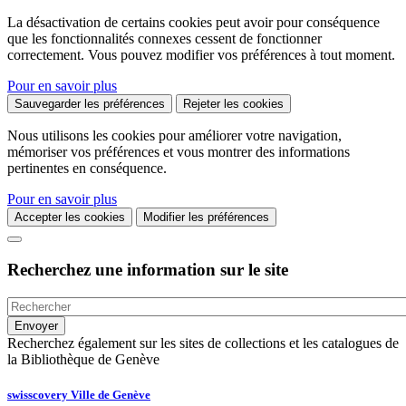
La désactivation de certains cookies peut avoir pour conséquence
que les fonctionnalités connexes cessent de fonctionner
correctement. Vous pouvez modifier vos préférences à tout moment.
Pour en savoir plus
Sauvegarder les préférences
Rejeter les cookies
Nous utilisons les cookies pour améliorer votre navigation,
mémoriser vos préférences et vous montrer des informations
pertinentes en conséquence.
Pour en savoir plus
Accepter les cookies
Modifier les préférences
Recherchez une information sur le site
Recherchez également sur les sites de collections et les catalogues de
la Bibliothèque de Genève
swisscovery Ville de Genève