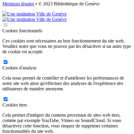
Mentions légales
• © 2023 Bibliothèque de Genève
Cookies fonctionnels
Ces cookies sont nécessaires au bon fonctionnement du site web.
Veuillez noter que vous ne pouvez pas les désactiver si un autre type
de cookie est accepté.
Cookies d'analyse
Cela nous permet de contrôler et d'améliorer les performances de
notre site web ainsi qu'effectuer des analyses de l'expérience des
utilisateurs de manière anonyme.
Cookies tiers
Cela permet d'intégrer du contenu provenant de sites web tiers,
comme par exemple YouTube, Vimeo ou SoundCloud. Si vous
désactivez cette fonction, vous risquez de supprimer certaines
fonctionnalités du site web.