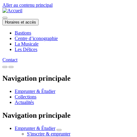
Aller au contenu principal
Horaires et accès
Bastions
Centre d’iconographie
La Musicale
Les Délices
Contact
Navigation principale
Emprunter & Étudier
Collections
Actualités
Navigation principale
Emprunter & Étudier
S'inscrire & emprunter