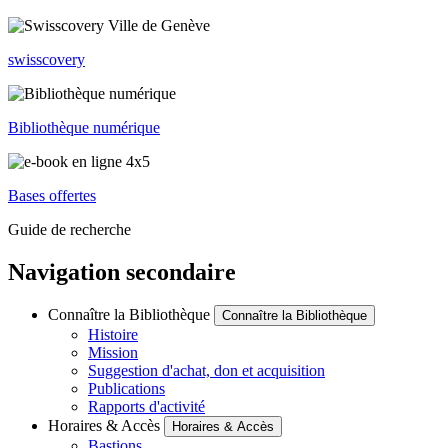
swisscovery
Bibliothèque numérique
Bases offertes
Guide de recherche
Navigation secondaire
Connaître la Bibliothèque
Connaître la Bibliothèque
Histoire
Mission
Suggestion d'achat, don et acquisition
Publications
Rapports d'activité
Horaires & Accès
Horaires & Accès
Bastions