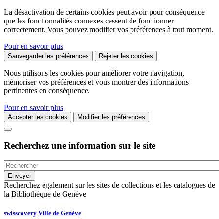
La désactivation de certains cookies peut avoir pour conséquence
que les fonctionnalités connexes cessent de fonctionner
correctement. Vous pouvez modifier vos préférences à tout moment.
Pour en savoir plus
Sauvegarder les préférences
Rejeter les cookies
Nous utilisons les cookies pour améliorer votre navigation,
mémoriser vos préférences et vous montrer des informations
pertinentes en conséquence.
Pour en savoir plus
Accepter les cookies
Modifier les préférences
Recherchez une information sur le site
Recherchez également sur les sites de collections et les catalogues de
la Bibliothèque de Genève
swisscovery Ville de Genève