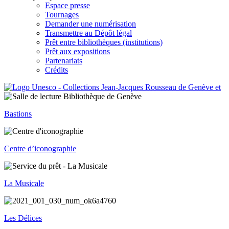
Espace presse
Tournages
Demander une numérisation
Transmettre au Dépôt légal
Prêt entre bibliothèques (institutions)
Prêt aux expositions
Partenariats
Crédits
Bastions
Centre d’iconographie
La Musicale
Les Délices