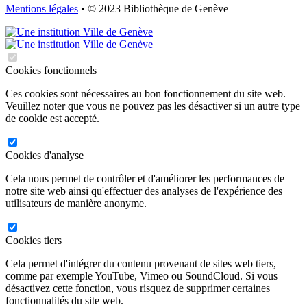
Mentions légales
• © 2023 Bibliothèque de Genève
Cookies fonctionnels
Ces cookies sont nécessaires au bon fonctionnement du site web.
Veuillez noter que vous ne pouvez pas les désactiver si un autre type
de cookie est accepté.
Cookies d'analyse
Cela nous permet de contrôler et d'améliorer les performances de
notre site web ainsi qu'effectuer des analyses de l'expérience des
utilisateurs de manière anonyme.
Cookies tiers
Cela permet d'intégrer du contenu provenant de sites web tiers,
comme par exemple YouTube, Vimeo ou SoundCloud. Si vous
désactivez cette fonction, vous risquez de supprimer certaines
fonctionnalités du site web.