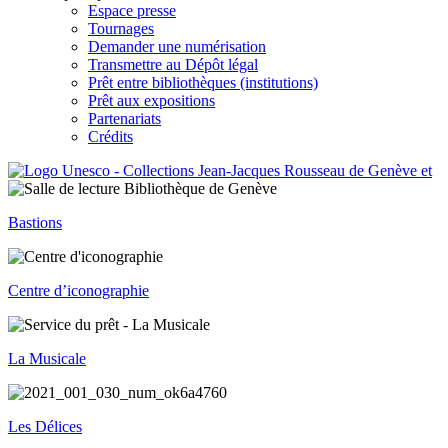
Espace presse
Tournages
Demander une numérisation
Transmettre au Dépôt légal
Prêt entre bibliothèques (institutions)
Prêt aux expositions
Partenariats
Crédits
Bastions
Centre d’iconographie
La Musicale
Les Délices