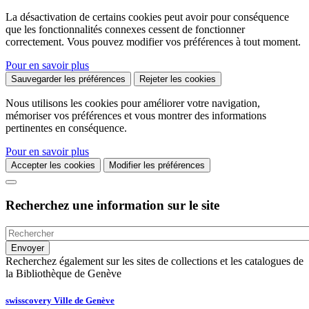
La désactivation de certains cookies peut avoir pour conséquence
que les fonctionnalités connexes cessent de fonctionner
correctement. Vous pouvez modifier vos préférences à tout moment.
Pour en savoir plus
Sauvegarder les préférences
Rejeter les cookies
Nous utilisons les cookies pour améliorer votre navigation,
mémoriser vos préférences et vous montrer des informations
pertinentes en conséquence.
Pour en savoir plus
Accepter les cookies
Modifier les préférences
Recherchez une information sur le site
Recherchez également sur les sites de collections et les catalogues de
la Bibliothèque de Genève
swisscovery Ville de Genève