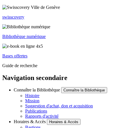
swisscovery
Bibliothèque numérique
Bases offertes
Guide de recherche
Navigation secondaire
Connaître la Bibliothèque
Connaître la Bibliothèque
Histoire
Mission
Suggestion d'achat, don et acquisition
Publications
Rapports d'activité
Horaires & Accès
Horaires & Accès
Bastions