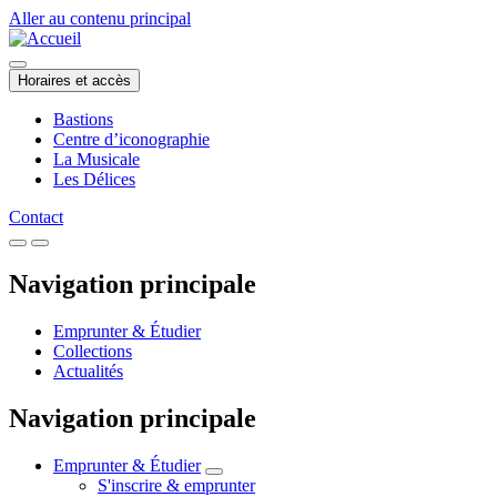
Aller au contenu principal
Horaires et accès
Bastions
Centre d’iconographie
La Musicale
Les Délices
Contact
Navigation principale
Emprunter & Étudier
Collections
Actualités
Navigation principale
Emprunter & Étudier
S'inscrire & emprunter